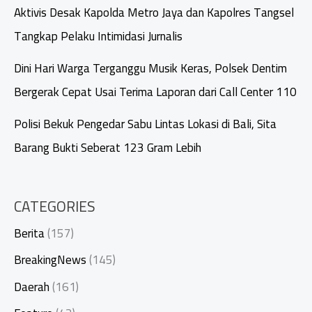
Aktivis Desak Kapolda Metro Jaya dan Kapolres Tangsel
Tangkap Pelaku Intimidasi Jurnalis
Dini Hari Warga Terganggu Musik Keras, Polsek Dentim
Bergerak Cepat Usai Terima Laporan dari Call Center 110
Polisi Bekuk Pengedar Sabu Lintas Lokasi di Bali, Sita
Barang Bukti Seberat 123 Gram Lebih
CATEGORIES
Berita
(157)
BreakingNews
(145)
Daerah
(161)