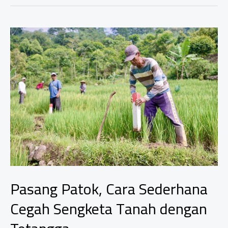
Pasang Patok, Cara Sederhana
Cegah Sengketa Tanah dengan