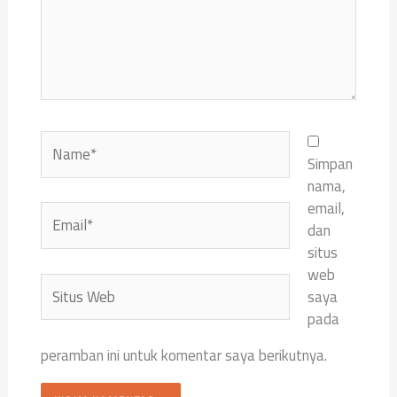
Name*
Simpan
nama,
email,
Email*
dan
situs
web
Situs
saya
Web
pada
peramban ini untuk komentar saya berikutnya.