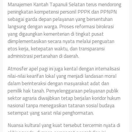
Manajemen Kantah Tapanuli Selatan terus mendorong
peningkatan kompetensi personil PPPK dan PPNPN
sebagai garda depan pelayanan yang bersentuhan
langsung dengan warga. Proses reformasi birokrasi
yang digaungkan kementerian di tingkat pusat
diimplementasikan secara nyata melalui penguatan
etos kerja, ketepatan waktu, dan transparansi
administrasi pertanahan di daerah.
Atmosfer apel pagi ini juga kental dengan internalisasi
nilai-nilai kearifan lokal yang menjadi landasan moral
dalam berinteraksi dengan masyarakat adat dan
pemilik hak tanah. Penyelenggaraan pelayanan publik
sektor agraria diwajibkan tetap berjalan koridor hukum
nasional tanpa menegasikan tatanan sosial budaya
setempat yang sarat nilai penghormatan.
Nuansa kultural yang kuat tersebut tercermin nyata di