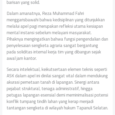
barisan yang solid.
Dalam amanatnya, Reza Muhammad Fahri
menggarisbawahi bahwa kedisiplinan yang ditunjukkan
melalui apel pagi merupakan refleksi utama kesiapan
mental instansi sebelum melayani masyarakat.
Pihaknya mengingatkan bahwa fungsi pengendalian dan
penyelesaian sengketa agraria sangat bergantung
pada soliditas internal kerja tim yang dibangun sejak
awal jam kantor.
Secara intelektual, keikutsertaan elemen teknis seperti
ASK dalam apel ini dinilai sangat vital dalam mendukung
akurasi pemetaan tanah di lapangan. Sinergi antara
pejabat struktural, tenaga administratif, hingga
petugas lapangan esensial demi meminimalisasi potensi
konflik tumpang tindih lahan yang kerap menjadi
tantangan sengketa di wilayah hukum Tapanuli Selatan.