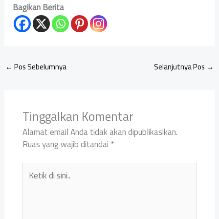
Bagikan Berita
←
Pos Sebelumnya
Selanjutnya Pos
→
Tinggalkan Komentar
Alamat email Anda tidak akan dipublikasikan.
Ruas yang wajib ditandai
*
Ketik
di
sini..