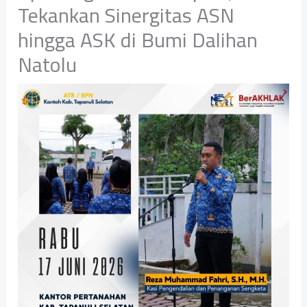
Tekankan Sinergitas ASN
hingga ASK di Bumi Dalihan
Natolu