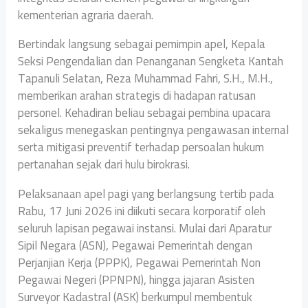
kementerian agraria daerah.
Bertindak langsung sebagai pemimpin apel, Kepala
Seksi Pengendalian dan Penanganan Sengketa Kantah
Tapanuli Selatan, Reza Muhammad Fahri, S.H., M.H.,
memberikan arahan strategis di hadapan ratusan
personel. Kehadiran beliau sebagai pembina upacara
sekaligus menegaskan pentingnya pengawasan internal
serta mitigasi preventif terhadap persoalan hukum
pertanahan sejak dari hulu birokrasi.
Pelaksanaan apel pagi yang berlangsung tertib pada
Rabu, 17 Juni 2026 ini diikuti secara korporatif oleh
seluruh lapisan pegawai instansi. Mulai dari Aparatur
Sipil Negara (ASN), Pegawai Pemerintah dengan
Perjanjian Kerja (PPPK), Pegawai Pemerintah Non
Pegawai Negeri (PPNPN), hingga jajaran Asisten
Surveyor Kadastral (ASK) berkumpul membentuk