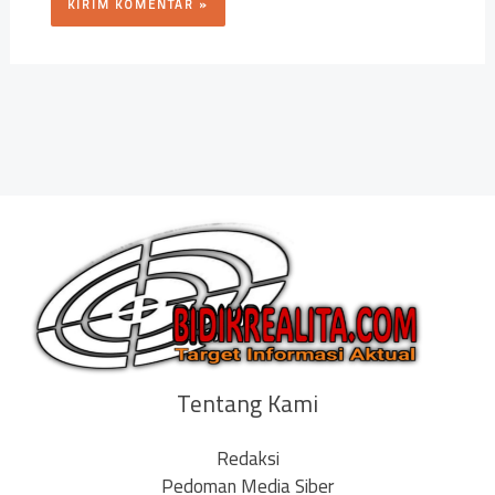
Tentang Kami
Redaksi
Pedoman Media Siber