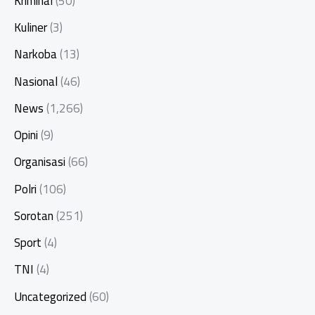
Kriminal
(50)
Kuliner
(3)
Narkoba
(13)
Nasional
(46)
News
(1,266)
Opini
(9)
Organisasi
(66)
Polri
(106)
Sorotan
(251)
Sport
(4)
TNI
(4)
Uncategorized
(60)