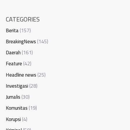
CATEGORIES
Berita
(157)
BreakingNews
(145)
Daerah
(161)
Feature
(42)
Headline news
(25)
Investigasi
(28)
Jurnalis
(30)
Komunitas
(19)
Korupsi
(4)