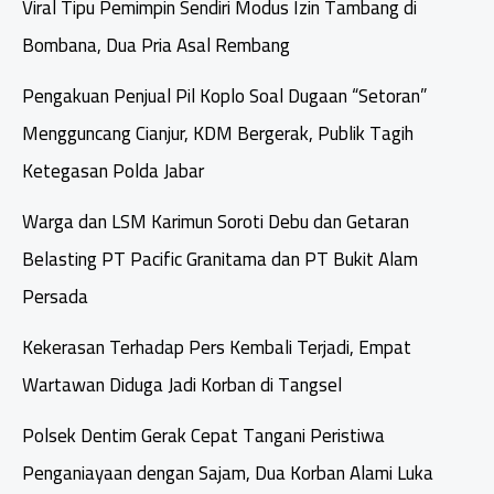
Viral Tipu Pemimpin Sendiri Modus Izin Tambang di
Bombana, Dua Pria Asal Rembang
Pengakuan Penjual Pil Koplo Soal Dugaan “Setoran”
Mengguncang Cianjur, KDM Bergerak, Publik Tagih
Ketegasan Polda Jabar
Warga dan LSM Karimun Soroti Debu dan Getaran
Belasting PT Pacific Granitama dan PT Bukit Alam
Persada
Kekerasan Terhadap Pers Kembali Terjadi, Empat
Wartawan Diduga Jadi Korban di Tangsel
Polsek Dentim Gerak Cepat Tangani Peristiwa
Penganiayaan dengan Sajam, Dua Korban Alami Luka