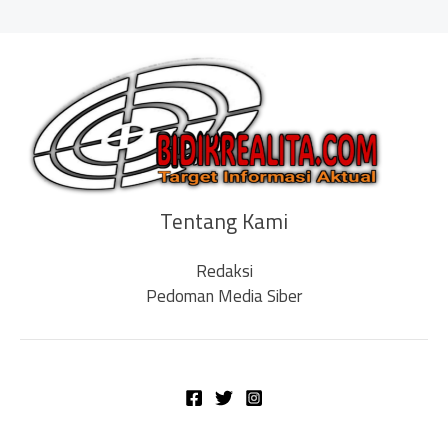
Tentang Kami
Redaksi
Pedoman Media Siber