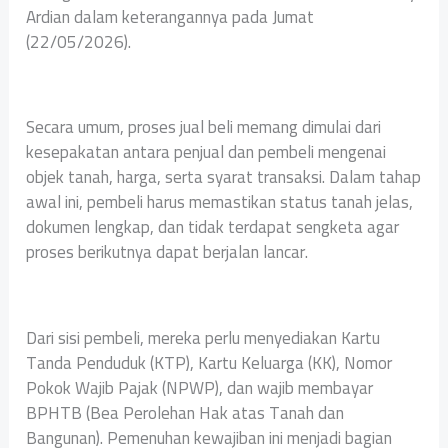
Ardian dalam keterangannya pada Jumat
(22/05/2026).
Secara umum, proses jual beli memang dimulai dari
kesepakatan antara penjual dan pembeli mengenai
objek tanah, harga, serta syarat transaksi. Dalam tahap
awal ini, pembeli harus memastikan status tanah jelas,
dokumen lengkap, dan tidak terdapat sengketa agar
proses berikutnya dapat berjalan lancar.
Dari sisi pembeli, mereka perlu menyediakan Kartu
Tanda Penduduk (KTP), Kartu Keluarga (KK), Nomor
Pokok Wajib Pajak (NPWP), dan wajib membayar
BPHTB (Bea Perolehan Hak atas Tanah dan
Bangunan). Pemenuhan kewajiban ini menjadi bagian