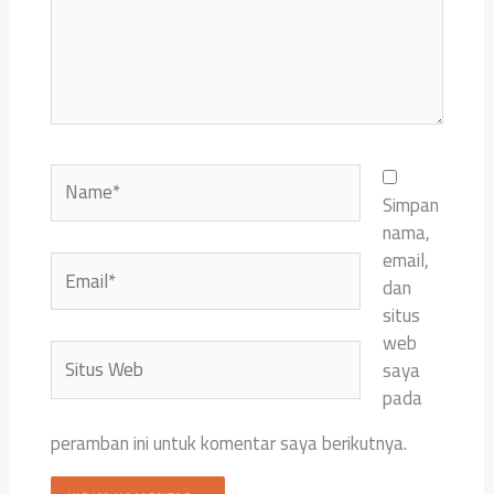
Name*
Simpan
nama,
email,
Email*
dan
situs
web
Situs
saya
Web
pada
peramban ini untuk komentar saya berikutnya.