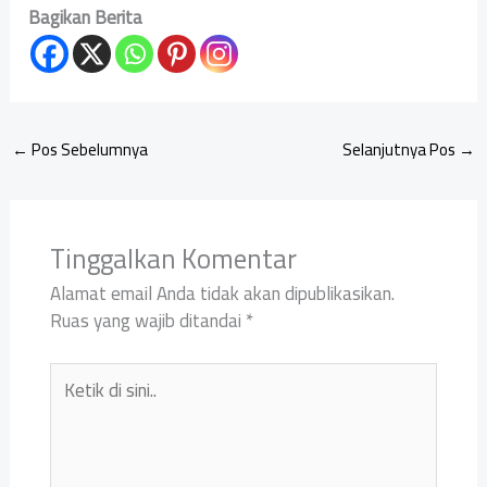
Bagikan Berita
←
Pos Sebelumnya
Selanjutnya Pos
→
Tinggalkan Komentar
Alamat email Anda tidak akan dipublikasikan.
Ruas yang wajib ditandai
*
Ketik
di
sini..