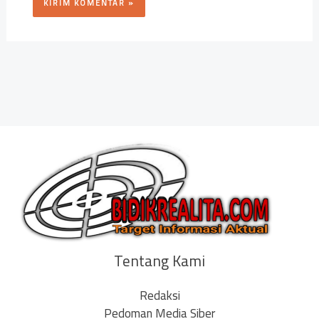
Tentang Kami
Redaksi
Pedoman Media Siber