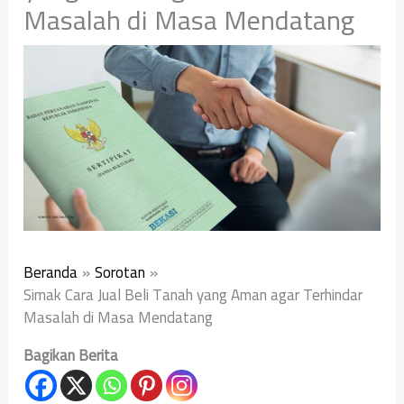
Masalah di Masa Mendatang
Beranda
Sorotan
Simak Cara Jual Beli Tanah yang Aman agar Terhindar
Masalah di Masa Mendatang
Bagikan Berita