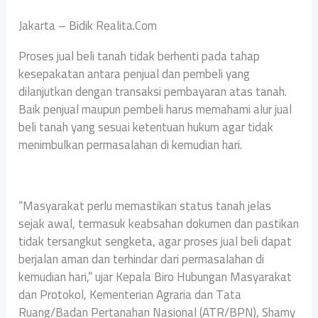
Jakarta – Bidik Realita.Com
Proses jual beli tanah tidak berhenti pada tahap
kesepakatan antara penjual dan pembeli yang
dilanjutkan dengan transaksi pembayaran atas tanah.
Baik penjual maupun pembeli harus memahami alur jual
beli tanah yang sesuai ketentuan hukum agar tidak
menimbulkan permasalahan di kemudian hari.
“Masyarakat perlu memastikan status tanah jelas
sejak awal, termasuk keabsahan dokumen dan pastikan
tidak tersangkut sengketa, agar proses jual beli dapat
berjalan aman dan terhindar dari permasalahan di
kemudian hari,” ujar Kepala Biro Hubungan Masyarakat
dan Protokol, Kementerian Agraria dan Tata
Ruang/Badan Pertanahan Nasional (ATR/BPN), Shamy