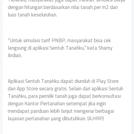
dengan hitungan berdasarkan nilai tanah per m2 dan
luas tanah keseluruhan.
“Untuk simulasi tarif PNBP, masyarakat bisa cek
langsung di aplikasi Sentuh Tanahku,” kata Shamy
Ardian.
Aplikasi Sentuh Tanahku dapat diunduh di Play Store
dan App Store secara gratis. Selain dari aplikasi Sentuh
Tanahku, para pemilik tanah juga dapat berkonsultasi
dengan Kantor Pertanahan setempat jika ingin
mendapat panduan lebih lanjut mengenai berbagai
layanan pertanahan yang dibutuhkan. (A.HRP)