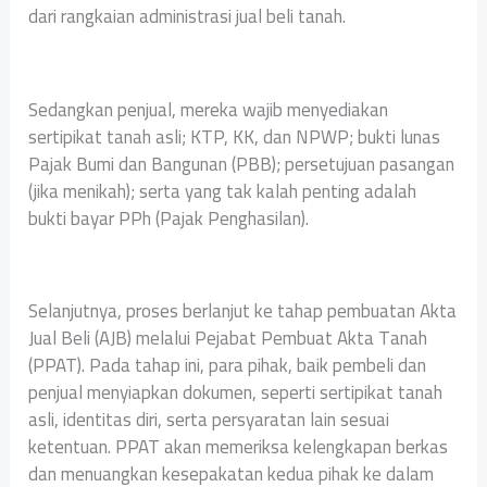
dari rangkaian administrasi jual beli tanah.
Sedangkan penjual, mereka wajib menyediakan
sertipikat tanah asli; KTP, KK, dan NPWP; bukti lunas
Pajak Bumi dan Bangunan (PBB); persetujuan pasangan
(jika menikah); serta yang tak kalah penting adalah
bukti bayar PPh (Pajak Penghasilan).
Selanjutnya, proses berlanjut ke tahap pembuatan Akta
Jual Beli (AJB) melalui Pejabat Pembuat Akta Tanah
(PPAT). Pada tahap ini, para pihak, baik pembeli dan
penjual menyiapkan dokumen, seperti sertipikat tanah
asli, identitas diri, serta persyaratan lain sesuai
ketentuan. PPAT akan memeriksa kelengkapan berkas
dan menuangkan kesepakatan kedua pihak ke dalam