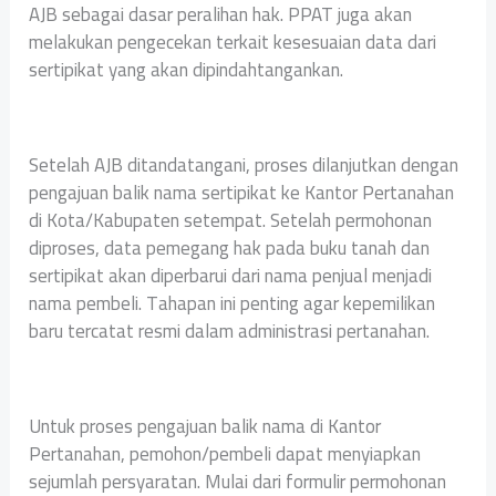
AJB sebagai dasar peralihan hak. PPAT juga akan
melakukan pengecekan terkait kesesuaian data dari
sertipikat yang akan dipindahtangankan.
Setelah AJB ditandatangani, proses dilanjutkan dengan
pengajuan balik nama sertipikat ke Kantor Pertanahan
di Kota/Kabupaten setempat. Setelah permohonan
diproses, data pemegang hak pada buku tanah dan
sertipikat akan diperbarui dari nama penjual menjadi
nama pembeli. Tahapan ini penting agar kepemilikan
baru tercatat resmi dalam administrasi pertanahan.
Untuk proses pengajuan balik nama di Kantor
Pertanahan, pemohon/pembeli dapat menyiapkan
sejumlah persyaratan. Mulai dari formulir permohonan