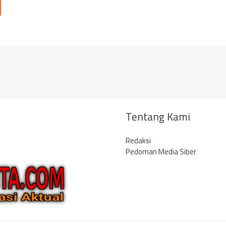
Tentang Kami
Redaksi
Pedoman Media Siber