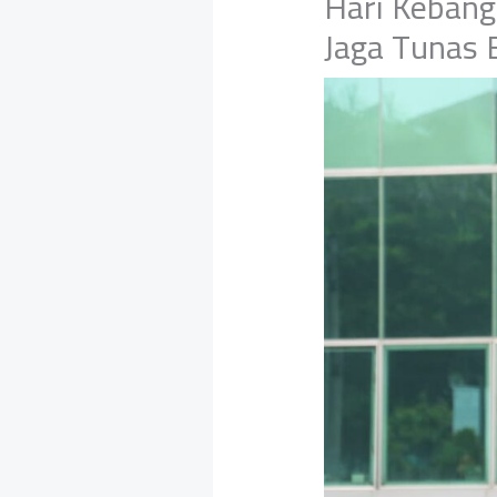
Hari Kebang
Jaga Tunas