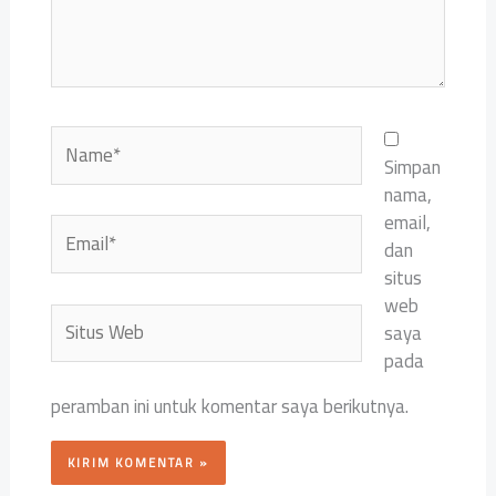
Name*
Simpan
nama,
email,
Email*
dan
situs
web
Situs
saya
Web
pada
peramban ini untuk komentar saya berikutnya.