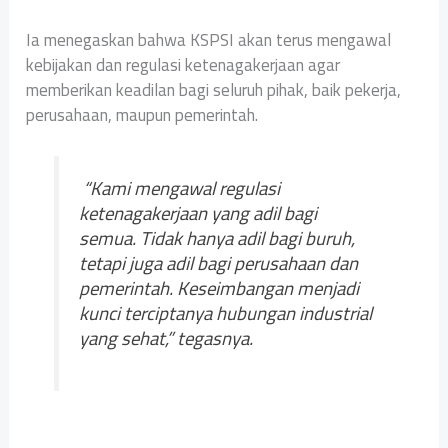
Ia menegaskan bahwa KSPSI akan terus mengawal
kebijakan dan regulasi ketenagakerjaan agar
memberikan keadilan bagi seluruh pihak, baik pekerja,
perusahaan, maupun pemerintah.
“Kami mengawal regulasi
ketenagakerjaan yang adil bagi
semua. Tidak hanya adil bagi buruh,
tetapi juga adil bagi perusahaan dan
pemerintah. Keseimbangan menjadi
kunci terciptanya hubungan industrial
yang sehat,” tegasnya.