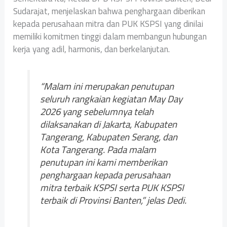
Sudarajat, menjelaskan bahwa penghargaan diberikan
kepada perusahaan mitra dan PUK KSPSI yang dinilai
memiliki komitmen tinggi dalam membangun hubungan
kerja yang adil, harmonis, dan berkelanjutan.
“Malam ini merupakan penutupan
seluruh rangkaian kegiatan May Day
2026 yang sebelumnya telah
dilaksanakan di Jakarta, Kabupaten
Tangerang, Kabupaten Serang, dan
Kota Tangerang. Pada malam
penutupan ini kami memberikan
penghargaan kepada perusahaan
mitra terbaik KSPSI serta PUK KSPSI
terbaik di Provinsi Banten,” jelas Dedi.