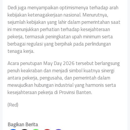
Dedi juga menyampaikan optimismenya terhadap arah
kebijakan ketenagakerjaan nasional. Menurutnya,
sejumlah kebijakan yang lahir dalam pemerintahan saat
ini menunjukkan perhatian terhadap kesejahteraan
pekerja, termasuk peningkatan upah minimum serta
berbagai regulasi yang berpihak pada perlindungan
tenaga kerja.
Acara penutupan May Day 2026 tersebut berlangsung
penuh keakraban dan menjadi simbol kuatnya sinergi
antara pekerja, pengusaha, dan pemerintah dalam
mewujudkan hubungan industrial yang harmonis serta
kesejahteraan pekerja di Provinsi Banten.
(Red)
Bagikan Berita