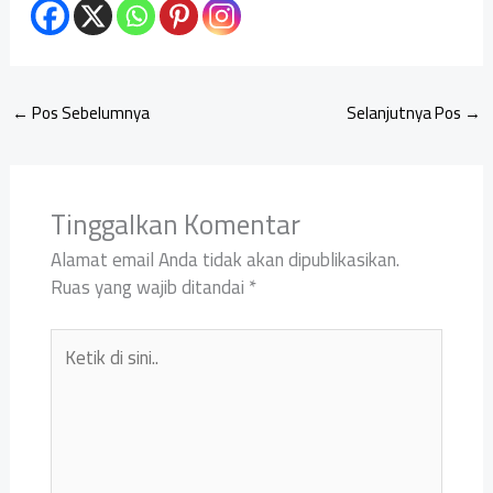
←
Pos Sebelumnya
Selanjutnya Pos
→
Tinggalkan Komentar
Alamat email Anda tidak akan dipublikasikan.
Ruas yang wajib ditandai
*
Ketik
di
sini..