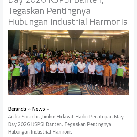
Tegaskan Pentingnya
Hubungan Industrial Harmonis
Beranda
News
Andra Soni dan Jumhur Hidayat Hadiri Penutupan May
Day 2026 KSPSI Banten, Tegaskan Pentingnya
Hubungan Industrial Harmonis