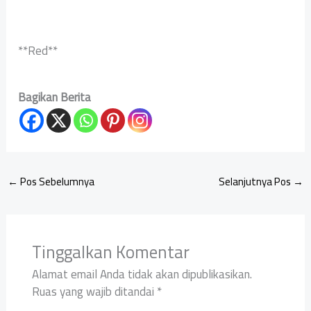
**Red**
Bagikan Berita
←
Pos Sebelumnya
Selanjutnya Pos
→
Tinggalkan Komentar
Alamat email Anda tidak akan dipublikasikan.
Ruas yang wajib ditandai
*