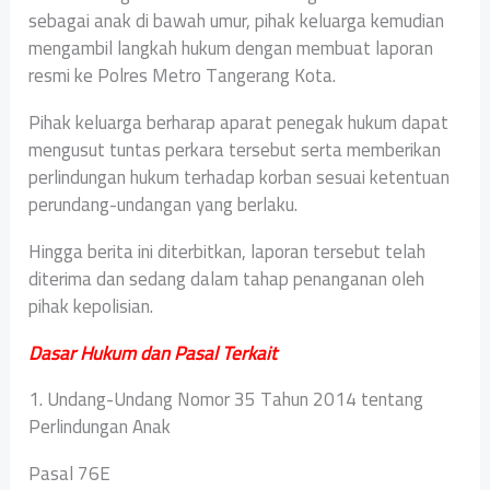
sebagai anak di bawah umur, pihak keluarga kemudian
mengambil langkah hukum dengan membuat laporan
resmi ke Polres Metro Tangerang Kota.
Pihak keluarga berharap aparat penegak hukum dapat
mengusut tuntas perkara tersebut serta memberikan
perlindungan hukum terhadap korban sesuai ketentuan
perundang-undangan yang berlaku.
Hingga berita ini diterbitkan, laporan tersebut telah
diterima dan sedang dalam tahap penanganan oleh
pihak kepolisian.
Dasar Hukum dan Pasal Terkait
1. Undang-Undang Nomor 35 Tahun 2014 tentang
Perlindungan Anak
Pasal 76E