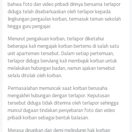
bahwa foto dan video pribadi dirinya bersama terlapor
diduga telah disebarluaskan oleh terlapor kepada
lingkungan pergaulan korban, termasuk teman sekolah
hingga guru pengajar.
Menurut pengakuan korban, terlapor diketahui
beberapa kali mengajak korban bertemu di salah satu
unit apartemen tersebut. Dalam setiap pertemuan,
terlapor diduga berulang kali membujuk korban untuk
melakukan hubungan badan, namun ajakan tersebut
selalu ditolak oleh korban.
Permasalahan memuncak saat korban berusaha
mengakhiri hubungan dengan terlapor. Keputusan
tersebut diduga tidak diterima oleh terlapor sehingga
muncul dugaan tindakan penyebaran foto dan video
pribadi korban sebagai bentuk balasan.
Merasa dirugikan dan demi melindungi hak korban