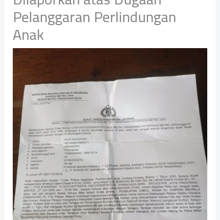
Pelanggaran Perlindungan
Anak