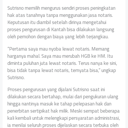
Sutrisno memilih mengurus sendiri proses peningkatan
hak atas tanahnya tanpa menggunakan jasa notaris.
Keputusan itu diambil setelah dirinya mengetahui
proses pengurusan di Kantah bisa dilakukan langsung
oleh pemohon dengan biaya yang lebih terjangkau.
“Pertama saya mau nyoba lewat notaris. Memang
harganya mahal. Saya mau merubah HGB ke HM. Itu
diminta puluhan juta lewat notaris. Terus nanya ke sini,
bisa tidak tanpa lewat notaris, ternyata bisa,” ungkap
Sutrisno.
Proses pengurusan yang dijalani Sutrisno saat ini
dilakukan secara bertahap, mulai dari pengukuran ulang
hingga nantinya masuk ke tahap pelepasan hak dan
penerbitan sertipikat hak milik. Meski sempat beberapa
kali kembali untuk melengkapi persyaratan administrasi,
ia menilai seluruh proses dijelaskan secara terbuka oleh