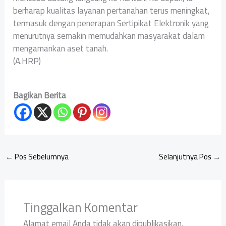
berharap kualitas layanan pertanahan terus meningkat,
termasuk dengan penerapan Sertipikat Elektronik yang
menurutnya semakin memudahkan masyarakat dalam
mengamankan aset tanah.
(A.HRP)
Bagikan Berita
←
Pos Sebelumnya
Selanjutnya Pos
→
Tinggalkan Komentar
Alamat email Anda tidak akan dipublikasikan.