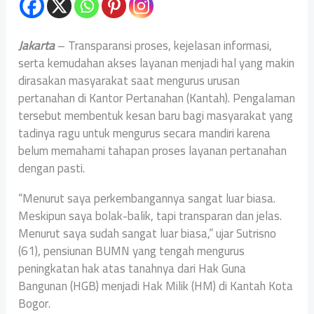
Jakarta
– Transparansi proses, kejelasan informasi,
serta kemudahan akses layanan menjadi hal yang makin
dirasakan masyarakat saat mengurus urusan
pertanahan di Kantor Pertanahan (Kantah). Pengalaman
tersebut membentuk kesan baru bagi masyarakat yang
tadinya ragu untuk mengurus secara mandiri karena
belum memahami tahapan proses layanan pertanahan
dengan pasti.
“Menurut saya perkembangannya sangat luar biasa.
Meskipun saya bolak-balik, tapi transparan dan jelas.
Menurut saya sudah sangat luar biasa,” ujar Sutrisno
(61), pensiunan BUMN yang tengah mengurus
peningkatan hak atas tanahnya dari Hak Guna
Bangunan (HGB) menjadi Hak Milik (HM) di Kantah Kota
Bogor.