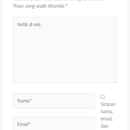
Ruas yang wajib ditandai
*
Ketik
di
sini..
Name*
Simpan
nama,
email,
Email*
dan