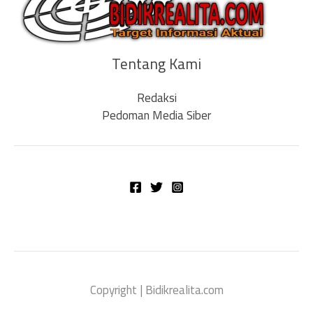
Tentang Kami
Redaksi
Pedoman Media Siber
Copyright | Bidikrealita.com