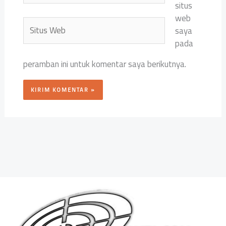
situs
web
Situs
saya
Web
pada
peramban ini untuk komentar saya berikutnya.