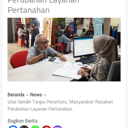
Pertanahan
Beranda
News
Urus Sendiri Tanpa Perantara, Masyarakat Rasakan
Perubahan Layanan Pertanahan
Bagikan Berita