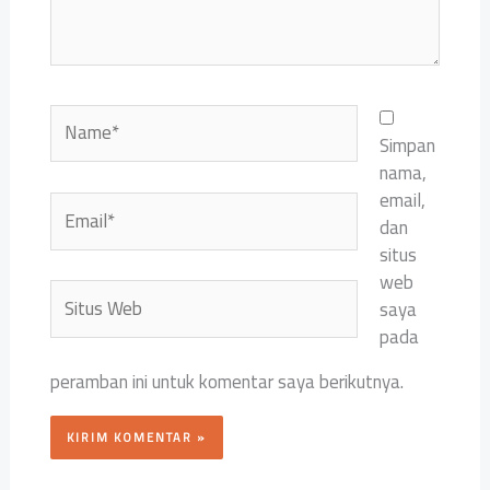
Name*
Simpan
nama,
email,
Email*
dan
situs
web
Situs
saya
Web
pada
peramban ini untuk komentar saya berikutnya.