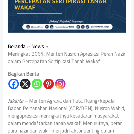
Beranda
News
Meningkat 206%, Menteri Nusron Apresiasi Peran Nazir
dalam Percepatan Sertipikasi Tanah Wakaf
Bagikan Berita
Jakarta
– Menteri Agraria dan Tata Ruang/Kepala
Badan Pertanahan Nasional (ATR/BPN), Nusron Wahid,
mengapresiasi meningkatnya kesadaran masyarakat
dalam mendaftarkan tanah wakaf. Menurutnya, peran
para nazir dan wakif menjadi faktor penting dalam