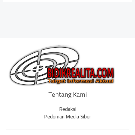
Tentang Kami
Redaksi
Pedoman Media Siber