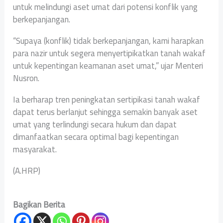
untuk melindungi aset umat dari potensi konflik yang
berkepanjangan.
“Supaya (konflik) tidak berkepanjangan, kami harapkan
para nazir untuk segera menyertipikatkan tanah wakaf
untuk kepentingan keamanan aset umat,” ujar Menteri
Nusron.
Ia berharap tren peningkatan sertipikasi tanah wakaf
dapat terus berlanjut sehingga semakin banyak aset
umat yang terlindungi secara hukum dan dapat
dimanfaatkan secara optimal bagi kepentingan
masyarakat.
(A.HRP)
Bagikan Berita