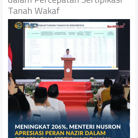
Tanah Wakaf