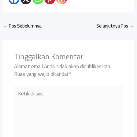
←
Pos Sebelumnya
Selanjutnya Pos
→
Tinggalkan Komentar
Alamat email Anda tidak akan dipublikasikan.
Ruas yang wajib ditandai
*
Ketik
di
sini..