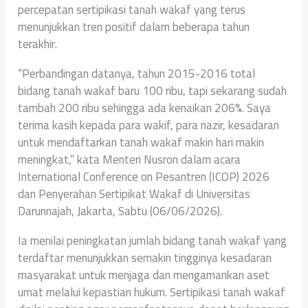
percepatan sertipikasi tanah wakaf yang terus
menunjukkan tren positif dalam beberapa tahun
terakhir.
“Perbandingan datanya, tahun 2015-2016 total
bidang tanah wakaf baru 100 ribu, tapi sekarang sudah
tambah 200 ribu sehingga ada kenaikan 206%. Saya
terima kasih kepada para wakif, para nazir, kesadaran
untuk mendaftarkan tanah wakaf makin hari makin
meningkat,” kata Menteri Nusron dalam acara
International Conference on Pesantren (ICOP) 2026
dan Penyerahan Sertipikat Wakaf di Universitas
Darunnajah, Jakarta, Sabtu (06/06/2026).
Ia menilai peningkatan jumlah bidang tanah wakaf yang
terdaftar menunjukkan semakin tingginya kesadaran
masyarakat untuk menjaga dan mengamankan aset
umat melalui kepastian hukum. Sertipikasi tanah wakaf