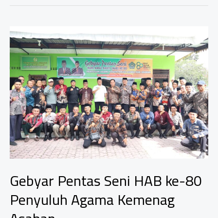
Gebyar Pentas Seni HAB ke-80
Penyuluh Agama Kemenag