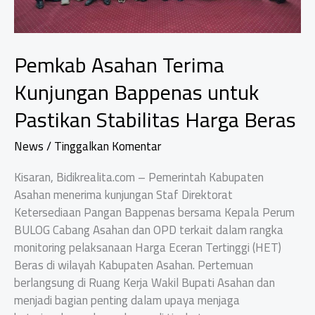
Pemkab Asahan Terima
Kunjungan Bappenas untuk
Pastikan Stabilitas Harga Beras
News
/
Tinggalkan Komentar
Kisaran, Bidikrealita.com – Pemerintah Kabupaten
Asahan menerima kunjungan Staf Direktorat
Ketersediaan Pangan Bappenas bersama Kepala Perum
BULOG Cabang Asahan dan OPD terkait dalam rangka
monitoring pelaksanaan Harga Eceran Tertinggi (HET)
Beras di wilayah Kabupaten Asahan. Pertemuan
berlangsung di Ruang Kerja Wakil Bupati Asahan dan
menjadi bagian penting dalam upaya menjaga