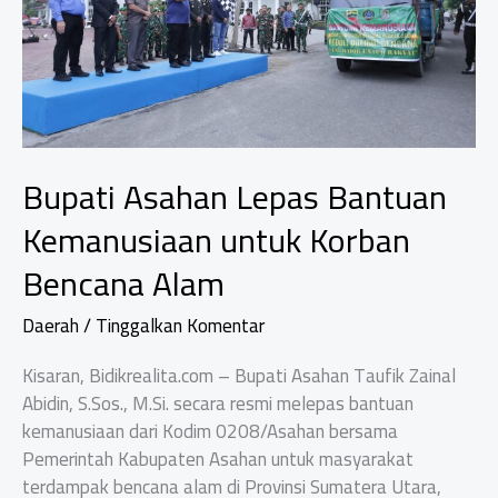
Bupati Asahan Lepas Bantuan
Kemanusiaan untuk Korban
Bencana Alam
Daerah
/
Tinggalkan Komentar
Kisaran, Bidikrealita.com – Bupati Asahan Taufik Zainal
Abidin, S.Sos., M.Si. secara resmi melepas bantuan
kemanusiaan dari Kodim 0208/Asahan bersama
Pemerintah Kabupaten Asahan untuk masyarakat
terdampak bencana alam di Provinsi Sumatera Utara,