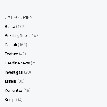
CATEGORIES
Berita
(157)
BreakingNews
(145)
Daerah
(161)
Feature
(42)
Headline news
(25)
Investigasi
(28)
Jurnalis
(30)
Komunitas
(19)
Korupsi
(4)