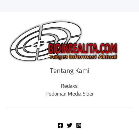
Tentang Kami
Redaksi
Pedoman Media Siber