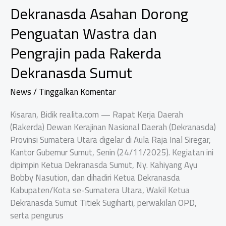
Dekranasda Asahan Dorong
Penguatan Wastra dan
Pengrajin pada Rakerda
Dekranasda Sumut
News
/
Tinggalkan Komentar
Kisaran, Bidik realita.com — Rapat Kerja Daerah
(Rakerda) Dewan Kerajinan Nasional Daerah (Dekranasda)
Provinsi Sumatera Utara digelar di Aula Raja Inal Siregar,
Kantor Gubernur Sumut, Senin (24/11/2025). Kegiatan ini
dipimpin Ketua Dekranasda Sumut, Ny. Kahiyang Ayu
Bobby Nasution, dan dihadiri Ketua Dekranasda
Kabupaten/Kota se-Sumatera Utara, Wakil Ketua
Dekranasda Sumut Titiek Sugiharti, perwakilan OPD,
serta pengurus