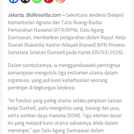
Jakarta, Bidikrealita.com –
Sekretaris Jenderal (Sekjen)
Kementerian Agraria dan Tata Ruang/Badan
Pertanahan Nasional (ATR/BPN), Dalu Agung
Darmawan, memberikan pengarahan dalam Rapat Kerja
Daerah (Rakerda) Kantor Wilayah (Kanwil) BPN Provinsi
Sumatera Selatan (Sumsel) pada Kamis (05/03/2026).
Dalam sambutannya, ia menggarisbawahi pentingnya
kemampuan mengelola tiga instrumen utama dalam
organisasi, yang jadi kunci keberhasilan seorang
pemimpin di lingkungan birokrasi.
“Ini fondasi yang paling utama selaku pimpinan satuan
kerja (Satker), yaitu mengelola uang, barang dan jasa,
serta sumber daya manusia (SDM). Tiga elemen dasar
itu yang menjadi kunci utama suksesnya Anda dalam
memimpin,” ujar Dalu Agung Darmawan dalam