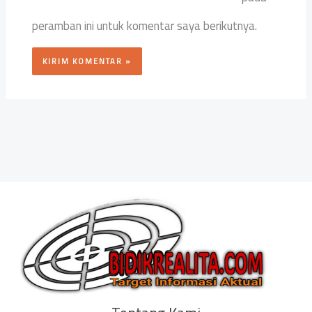
peramban ini untuk komentar saya berikutnya.