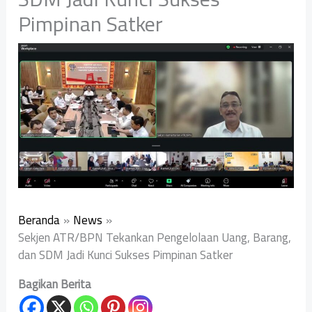
Pimpinan Satker
Beranda
News
Sekjen ATR/BPN Tekankan Pengelolaan Uang, Barang,
dan SDM Jadi Kunci Sukses Pimpinan Satker
Bagikan Berita