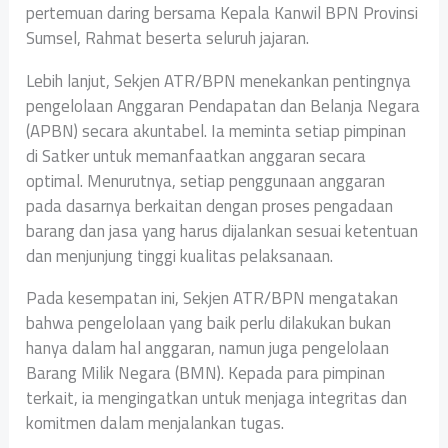
pertemuan daring bersama Kepala Kanwil BPN Provinsi
Sumsel, Rahmat beserta seluruh jajaran.
Lebih lanjut, Sekjen ATR/BPN menekankan pentingnya
pengelolaan Anggaran Pendapatan dan Belanja Negara
(APBN) secara akuntabel. Ia meminta setiap pimpinan
di Satker untuk memanfaatkan anggaran secara
optimal. Menurutnya, setiap penggunaan anggaran
pada dasarnya berkaitan dengan proses pengadaan
barang dan jasa yang harus dijalankan sesuai ketentuan
dan menjunjung tinggi kualitas pelaksanaan.
Pada kesempatan ini, Sekjen ATR/BPN mengatakan
bahwa pengelolaan yang baik perlu dilakukan bukan
hanya dalam hal anggaran, namun juga pengelolaan
Barang Milik Negara (BMN). Kepada para pimpinan
terkait, ia mengingatkan untuk menjaga integritas dan
komitmen dalam menjalankan tugas.