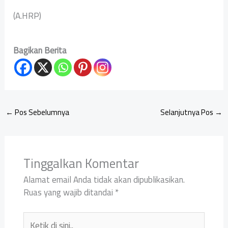
(A.HRP)
Bagikan Berita
←
Pos Sebelumnya
Selanjutnya Pos
→
Tinggalkan Komentar
Alamat email Anda tidak akan dipublikasikan.
Ruas yang wajib ditandai
*
Ketik