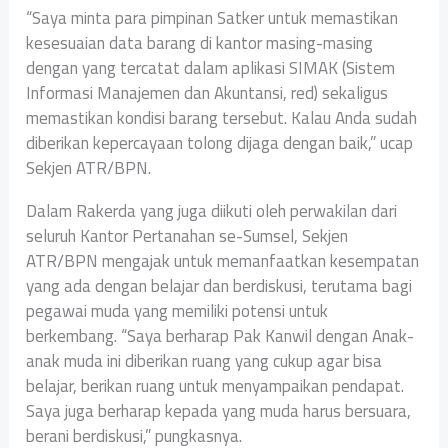
“Saya minta para pimpinan Satker untuk memastikan
kesesuaian data barang di kantor masing-masing
dengan yang tercatat dalam aplikasi SIMAK (Sistem
Informasi Manajemen dan Akuntansi, red) sekaligus
memastikan kondisi barang tersebut. Kalau Anda sudah
diberikan kepercayaan tolong dijaga dengan baik,” ucap
Sekjen ATR/BPN.
Dalam Rakerda yang juga diikuti oleh perwakilan dari
seluruh Kantor Pertanahan se-Sumsel, Sekjen
ATR/BPN mengajak untuk memanfaatkan kesempatan
yang ada dengan belajar dan berdiskusi, terutama bagi
pegawai muda yang memiliki potensi untuk
berkembang. “Saya berharap Pak Kanwil dengan Anak-
anak muda ini diberikan ruang yang cukup agar bisa
belajar, berikan ruang untuk menyampaikan pendapat.
Saya juga berharap kepada yang muda harus bersuara,
berani berdiskusi,” pungkasnya.