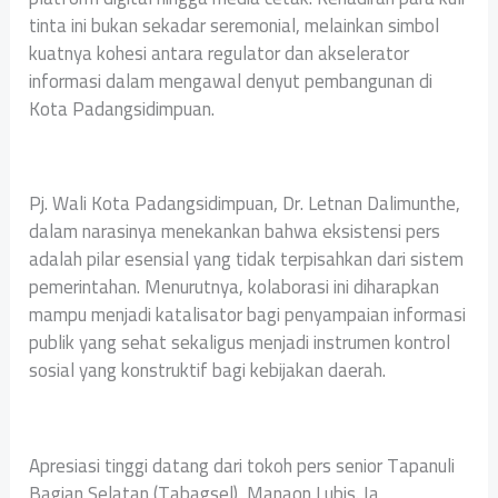
tinta ini bukan sekadar seremonial, melainkan simbol
kuatnya kohesi antara regulator dan akselerator
informasi dalam mengawal denyut pembangunan di
Kota Padangsidimpuan.
Pj. Wali Kota Padangsidimpuan, Dr. Letnan Dalimunthe,
dalam narasinya menekankan bahwa eksistensi pers
adalah pilar esensial yang tidak terpisahkan dari sistem
pemerintahan. Menurutnya, kolaborasi ini diharapkan
mampu menjadi katalisator bagi penyampaian informasi
publik yang sehat sekaligus menjadi instrumen kontrol
sosial yang konstruktif bagi kebijakan daerah.
Apresiasi tinggi datang dari tokoh pers senior Tapanuli
Bagian Selatan (Tabagsel), Manaon Lubis. Ia