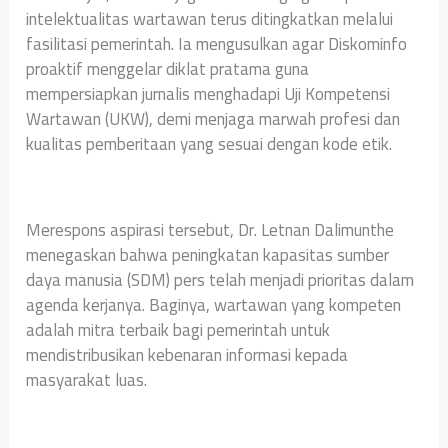
intelektualitas wartawan terus ditingkatkan melalui
fasilitasi pemerintah. Ia mengusulkan agar Diskominfo
proaktif menggelar diklat pratama guna
mempersiapkan jurnalis menghadapi Uji Kompetensi
Wartawan (UKW), demi menjaga marwah profesi dan
kualitas pemberitaan yang sesuai dengan kode etik.
Merespons aspirasi tersebut, Dr. Letnan Dalimunthe
menegaskan bahwa peningkatan kapasitas sumber
daya manusia (SDM) pers telah menjadi prioritas dalam
agenda kerjanya. Baginya, wartawan yang kompeten
adalah mitra terbaik bagi pemerintah untuk
mendistribusikan kebenaran informasi kepada
masyarakat luas.