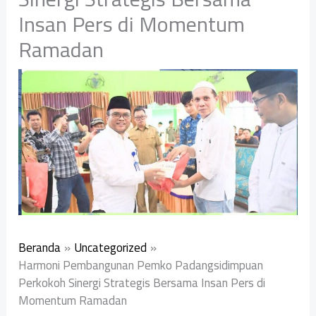
Insan Pers di Momentum
Ramadan
Beranda
Uncategorized
Harmoni Pembangunan Pemko Padangsidimpuan
Perkokoh Sinergi Strategis Bersama Insan Pers di
Momentum Ramadan