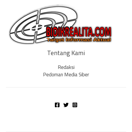
Tentang Kami
Redaksi
Pedoman Media Siber