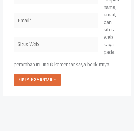
nama,
email,
Email*
dan
situs
web
Situs
saya
Web
pada
peramban ini untuk komentar saya berikutnya.