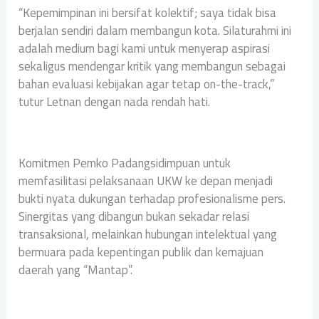
“Kepemimpinan ini bersifat kolektif; saya tidak bisa
berjalan sendiri dalam membangun kota. Silaturahmi ini
adalah medium bagi kami untuk menyerap aspirasi
sekaligus mendengar kritik yang membangun sebagai
bahan evaluasi kebijakan agar tetap on-the-track,”
tutur Letnan dengan nada rendah hati.
Komitmen Pemko Padangsidimpuan untuk
memfasilitasi pelaksanaan UKW ke depan menjadi
bukti nyata dukungan terhadap profesionalisme pers.
Sinergitas yang dibangun bukan sekadar relasi
transaksional, melainkan hubungan intelektual yang
bermuara pada kepentingan publik dan kemajuan
daerah yang “Mantap”.