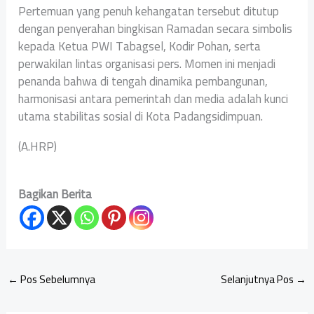
Pertemuan yang penuh kehangatan tersebut ditutup
dengan penyerahan bingkisan Ramadan secara simbolis
kepada Ketua PWI Tabagsel, Kodir Pohan, serta
perwakilan lintas organisasi pers. Momen ini menjadi
penanda bahwa di tengah dinamika pembangunan,
harmonisasi antara pemerintah dan media adalah kunci
utama stabilitas sosial di Kota Padangsidimpuan.
(A.HRP)
Bagikan Berita
←
Pos Sebelumnya
Selanjutnya Pos
→