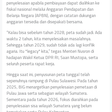
penyelesaian apabila pembiayaan dapat dialihkan ke
fiskal nasional melalui Anggaran Pendapatan dan
Belanja Negara (APBN), dengan catatan dukungan
anggaran tersedia dan disepakati bersama.
“Kalau bisa sebelum tahun 2028, peta sudah jadi. Ada
waktu 2 tahun, kita menyelesaikan masalahnya.
Sehingga tahun 2029, sudah tidak ada lagi konflik
agaria. Itu *legacy* kita,” tegas Menteri Nusron di
hadapan Wakil Ketua DPR RI, Saan Mustopa, serta
seluruh peserta rapat kerja.
Hingga saat ini, penyusunan peta tunggal telah
sepenuhnya rampung di Pulau Sulawesi. Pada tahun
2025, BIG menargetkan penyelesaian pemetaan di
Pulau Jawa serta sebagian wilayah Sumatera.
Sementara pada tahun 2026, fokus diarahkan pada
penyelesaian sisa wilayah Sumatera yang belum