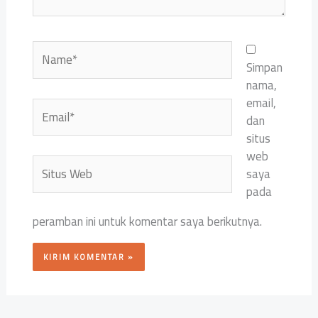
Name*
Simpan
nama,
email,
Email*
dan
situs
web
Situs
saya
Web
pada
peramban ini untuk komentar saya berikutnya.