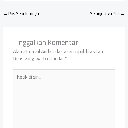
←
Pos Sebelumnya
Selanjutnya Pos
→
Tinggalkan Komentar
Alamat email Anda tidak akan dipublikasikan.
Ruas yang wajib ditandai
*
Ketik
di
sini..