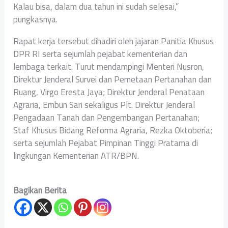
Kalau bisa, dalam dua tahun ini sudah selesai,”
pungkasnya.
Rapat kerja tersebut dihadiri oleh jajaran Panitia Khusus
DPR RI serta sejumlah pejabat kementerian dan
lembaga terkait. Turut mendampingi Menteri Nusron,
Direktur Jenderal Survei dan Pemetaan Pertanahan dan
Ruang, Virgo Eresta Jaya; Direktur Jenderal Penataan
Agraria, Embun Sari sekaligus Plt. Direktur Jenderal
Pengadaan Tanah dan Pengembangan Pertanahan;
Staf Khusus Bidang Reforma Agraria, Rezka Oktoberia;
serta sejumlah Pejabat Pimpinan Tinggi Pratama di
lingkungan Kementerian ATR/BPN.
Bagikan Berita