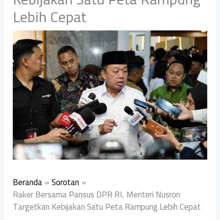
Lebih Cepat
Beranda
Sorotan
Raker Bersama Pansus DPR RI, Menteri Nusron
Targetkan Kebijakan Satu Peta Rampung Lebih Cepat