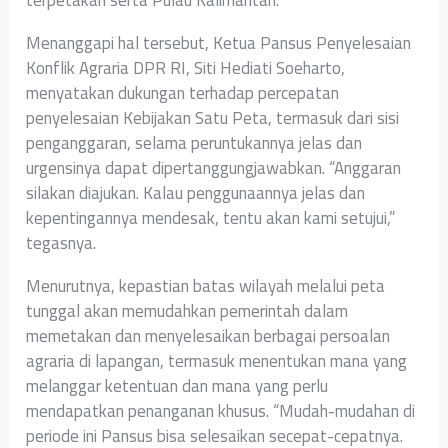
terpetakan serta Pulau Kalimantan.
Menanggapi hal tersebut, Ketua Pansus Penyelesaian
Konflik Agraria DPR RI, Siti Hediati Soeharto,
menyatakan dukungan terhadap percepatan
penyelesaian Kebijakan Satu Peta, termasuk dari sisi
penganggaran, selama peruntukannya jelas dan
urgensinya dapat dipertanggungjawabkan. “Anggaran
silakan diajukan. Kalau penggunaannya jelas dan
kepentingannya mendesak, tentu akan kami setujui,”
tegasnya.
Menurutnya, kepastian batas wilayah melalui peta
tunggal akan memudahkan pemerintah dalam
memetakan dan menyelesaikan berbagai persoalan
agraria di lapangan, termasuk menentukan mana yang
melanggar ketentuan dan mana yang perlu
mendapatkan penanganan khusus. “Mudah-mudahan di
periode ini Pansus bisa selesaikan secepat-cepatnya.