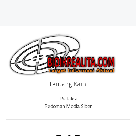
Tentang Kami
Redaksi
Pedoman Media Siber