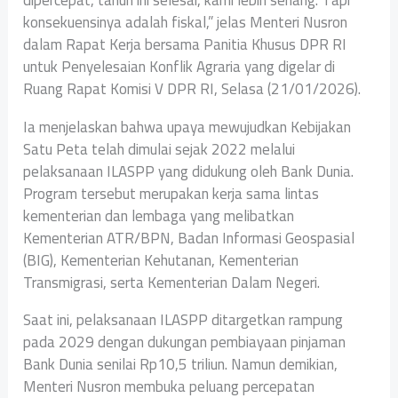
konsekuensinya adalah fiskal,” jelas Menteri Nusron
dalam Rapat Kerja bersama Panitia Khusus DPR RI
untuk Penyelesaian Konflik Agraria yang digelar di
Ruang Rapat Komisi V DPR RI, Selasa (21/01/2026).
Ia menjelaskan bahwa upaya mewujudkan Kebijakan
Satu Peta telah dimulai sejak 2022 melalui
pelaksanaan ILASPP yang didukung oleh Bank Dunia.
Program tersebut merupakan kerja sama lintas
kementerian dan lembaga yang melibatkan
Kementerian ATR/BPN, Badan Informasi Geospasial
(BIG), Kementerian Kehutanan, Kementerian
Transmigrasi, serta Kementerian Dalam Negeri.
Saat ini, pelaksanaan ILASPP ditargetkan rampung
pada 2029 dengan dukungan pembiayaan pinjaman
Bank Dunia senilai Rp10,5 triliun. Namun demikian,
Menteri Nusron membuka peluang percepatan