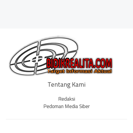
Tentang Kami
Redaksi
Pedoman Media Siber