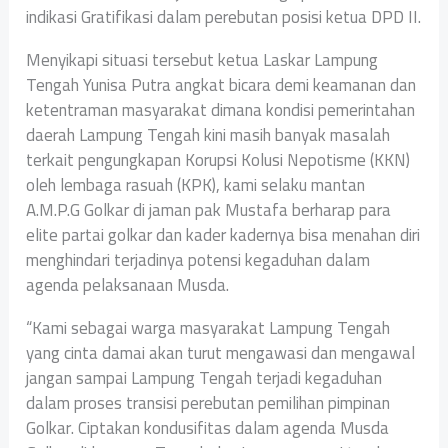
indikasi Gratifikasi dalam perebutan posisi ketua DPD II.
Menyikapi situasi tersebut ketua Laskar Lampung
Tengah Yunisa Putra angkat bicara demi keamanan dan
ketentraman masyarakat dimana kondisi pemerintahan
daerah Lampung Tengah kini masih banyak masalah
terkait pengungkapan Korupsi Kolusi Nepotisme (KKN)
oleh lembaga rasuah (KPK), kami selaku mantan
A.M.P.G Golkar di jaman pak Mustafa berharap para
elite partai golkar dan kader kadernya bisa menahan diri
menghindari terjadinya potensi kegaduhan dalam
agenda pelaksanaan Musda.
“Kami sebagai warga masyarakat Lampung Tengah
yang cinta damai akan turut mengawasi dan mengawal
jangan sampai Lampung Tengah terjadi kegaduhan
dalam proses transisi perebutan pemilihan pimpinan
Golkar. Ciptakan kondusifitas dalam agenda Musda