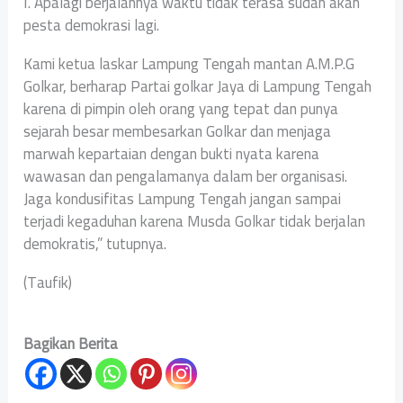
I. Apalagi berjalannya waktu tidak terasa sudah akan
pesta demokrasi lagi.
Kami ketua laskar Lampung Tengah mantan A.M.P.G
Golkar, berharap Partai golkar Jaya di Lampung Tengah
karena di pimpin oleh orang yang tepat dan punya
sejarah besar membesarkan Golkar dan menjaga
marwah kepartaian dengan bukti nyata karena
wawasan dan pengalamanya dalam ber organisasi.
Jaga kondusifitas Lampung Tengah jangan sampai
terjadi kegaduhan karena Musda Golkar tidak berjalan
demokratis,” tutupnya.
(Taufik)
Bagikan Berita