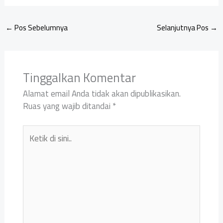
←
Pos Sebelumnya
Selanjutnya Pos
→
Tinggalkan Komentar
Alamat email Anda tidak akan dipublikasikan.
Ruas yang wajib ditandai
*
Ketik
di
sini..