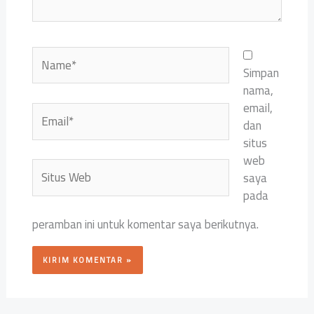
Name*
Simpan
nama,
email,
Email*
dan
situs
web
Situs
saya
Web
pada
peramban ini untuk komentar saya berikutnya.