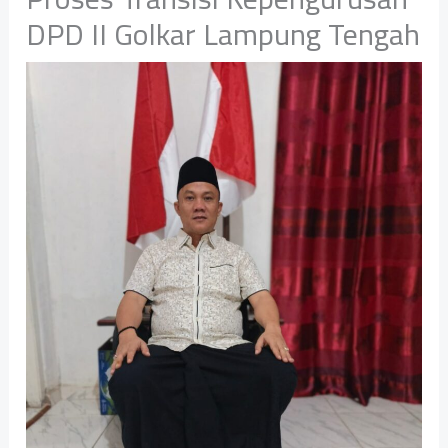
DPD II Golkar Lampung Tengah