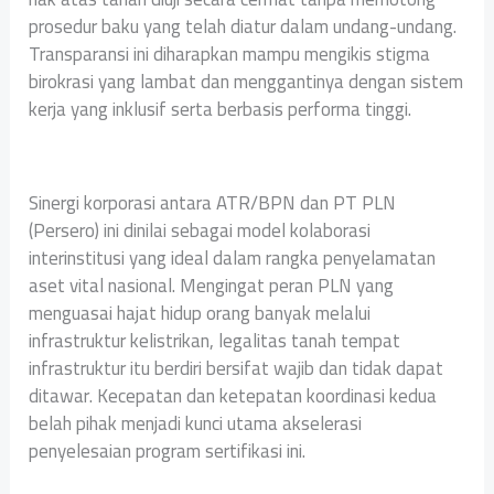
prosedur baku yang telah diatur dalam undang-undang.
Transparansi ini diharapkan mampu mengikis stigma
birokrasi yang lambat dan menggantinya dengan sistem
kerja yang inklusif serta berbasis performa tinggi.
Sinergi korporasi antara ATR/BPN dan PT PLN
(Persero) ini dinilai sebagai model kolaborasi
interinstitusi yang ideal dalam rangka penyelamatan
aset vital nasional. Mengingat peran PLN yang
menguasai hajat hidup orang banyak melalui
infrastruktur kelistrikan, legalitas tanah tempat
infrastruktur itu berdiri bersifat wajib dan tidak dapat
ditawar. Kecepatan dan ketepatan koordinasi kedua
belah pihak menjadi kunci utama akselerasi
penyelesaian program sertifikasi ini.