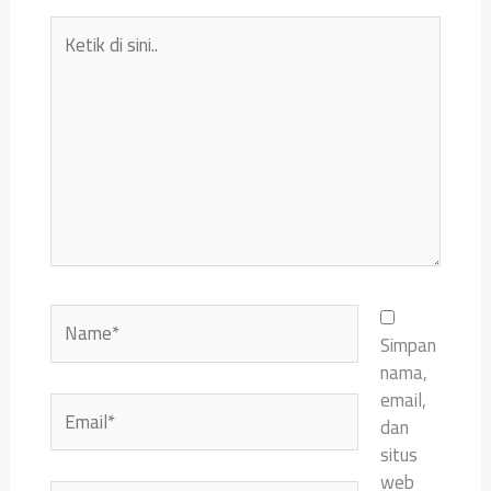
Ketik
di
sini..
Name*
Simpan
nama,
email,
Email*
dan
situs
web