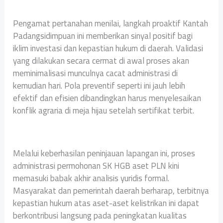
Pengamat pertanahan menilai, langkah proaktif Kantah
Padangsidimpuan ini memberikan sinyal positif bagi
iklim investasi dan kepastian hukum di daerah. Validasi
yang dilakukan secara cermat di awal proses akan
meminimalisasi munculnya cacat administrasi di
kemudian hari. Pola preventif seperti ini jauh lebih
efektif dan efisien dibandingkan harus menyelesaikan
konflik agraria di meja hijau setelah sertifikat terbit.
Melalui keberhasilan peninjauan lapangan ini, proses
administrasi permohonan SK HGB aset PLN kini
memasuki babak akhir analisis yuridis formal.
Masyarakat dan pemerintah daerah berharap, terbitnya
kepastian hukum atas aset-aset kelistrikan ini dapat
berkontribusi langsung pada peningkatan kualitas