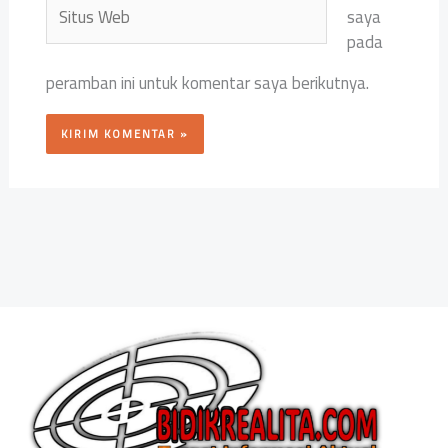
Situs
saya
Web
pada
peramban ini untuk komentar saya berikutnya.