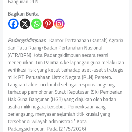
Bangunan PLN
Bagikan Berita
Padangsidimpuan
-Kantor Pertanahan (Kantah) Agraria
dan Tata Ruang/Badan Pertanahan Nasional
(ATR/BPN) Kota Padangsidimpuan secara resmi
menerjunkan Tim Panitia A ke lapangan guna melakukan
verifikasi fisik yang ketat terhadap aset-aset strategis
milik PT Perusahaan Listrik Negara (PLN) Persero.
Langkah taktis ini diambil sebagai respons langsung
terhadap permohonan Surat Keputusan (SK) Pemberian
Hak Guna Bangunan (HGB) yang diajukan oleh badan
usaha milik negara tersebut. Pemeriksaan yang
berlangsung, menyasar sejumlah titik krusial yang
tersebar di wilayah administratif Kota
Padangsidimpuan. Pada (21/5/2026)