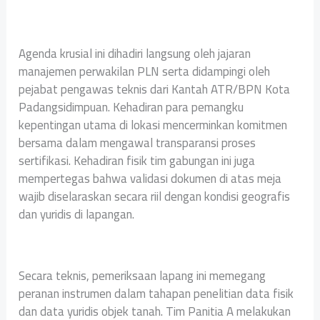
Agenda krusial ini dihadiri langsung oleh jajaran
manajemen perwakilan PLN serta didampingi oleh
pejabat pengawas teknis dari Kantah ATR/BPN Kota
Padangsidimpuan. Kehadiran para pemangku
kepentingan utama di lokasi mencerminkan komitmen
bersama dalam mengawal transparansi proses
sertifikasi. Kehadiran fisik tim gabungan ini juga
mempertegas bahwa validasi dokumen di atas meja
wajib diselaraskan secara riil dengan kondisi geografis
dan yuridis di lapangan.
Secara teknis, pemeriksaan lapang ini memegang
peranan instrumen dalam tahapan penelitian data fisik
dan data yuridis objek tanah. Tim Panitia A melakukan