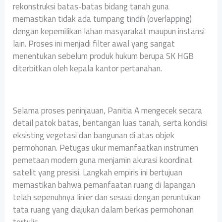
rekonstruksi batas-batas bidang tanah guna
memastikan tidak ada tumpang tindih (overlapping)
dengan kepemilikan lahan masyarakat maupun instansi
lain. Proses ini menjadi filter awal yang sangat
menentukan sebelum produk hukum berupa SK HGB
diterbitkan oleh kepala kantor pertanahan.
Selama proses peninjauan, Panitia A mengecek secara
detail patok batas, bentangan luas tanah, serta kondisi
eksisting vegetasi dan bangunan di atas objek
permohonan. Petugas ukur memanfaatkan instrumen
pemetaan modern guna menjamin akurasi koordinat
satelit yang presisi. Langkah empiris ini bertujuan
memastikan bahwa pemanfaatan ruang di lapangan
telah sepenuhnya linier dan sesuai dengan peruntukan
tata ruang yang diajukan dalam berkas permohonan