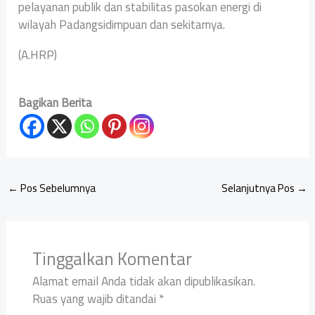
pelayanan publik dan stabilitas pasokan energi di
wilayah Padangsidimpuan dan sekitarnya.
(A.HRP)
Bagikan Berita
←
Pos Sebelumnya
Selanjutnya Pos
→
Tinggalkan Komentar
Alamat email Anda tidak akan dipublikasikan.
Ruas yang wajib ditandai
*