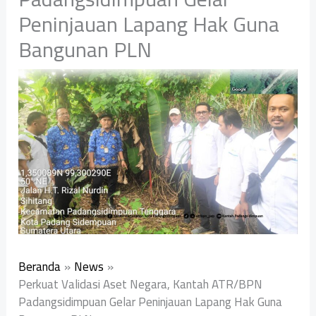
Peninjauan Lapang Hak Guna
Bangunan PLN
Beranda
News
Perkuat Validasi Aset Negara, Kantah ATR/BPN
Padangsidimpuan Gelar Peninjauan Lapang Hak Guna