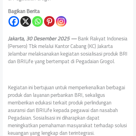
Bagikan Berita
Jakarta, 30 Desember 2025 —
Bank Rakyat Indonesia
(Persero) Tbk melalui Kantor Cabang (KC) Jakarta
Jelambar melaksanakan kegiatan sosialisasi produk BRI
dan BRILife yang bertempat di Pegadaian Grogol.
Kegiatan ini bertujuan untuk memperkenalkan berbagai
produk dan layanan perbankan BRI, sekaligus
memberikan edukasi terkait produk perlindungan
asuransi dari BRILife kepada pegawai dan nasabah
Pegadaian. Sosialisasi ini diharapkan dapat
meningkatkan pemahaman masyarakat terhadap solusi
keuangan yang lengkap dan terintegrasi.