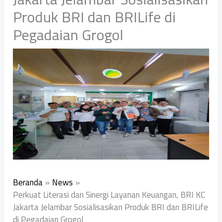
Produk BRI dan BRILife di
Pegadaian Grogol
Beranda
News
Perkuat Literasi dan Sinergi Layanan Keuangan, BRI KC
Jakarta Jelambar Sosialisasikan Produk BRI dan BRILife
di Pegadaian Grogol