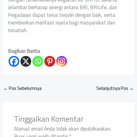
Jelambar berharap sinergi antara BRI, BRILife, dan
Pegadaian dapat terus terjalin dengan baik, serta
memberikan manfaat nyata bagi masyarakat dan
nasabah.
Bagikan Berita
←
Pos Sebelumnya
Selanjutnya Pos
→
Tinggalkan Komentar
Alamat email Anda tidak akan dipublikasikan.
Ruas yang wajib ditandai
*