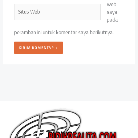
web
Situs
saya
Web
pada
peramban ini untuk komentar saya berikutnya.