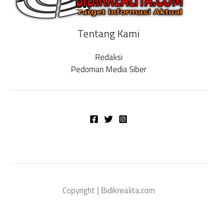
Tentang Kami
Redaksi
Pedoman Media Siber
Copyright | Bidikrealita.com