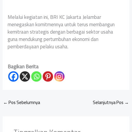
Melalui kegiatan ini, BRI KC Jakarta Jelambar
menegaskan komitmennya untuk terus membangun
kemitraan strategis dengan berbagai sektor usaha
guna mendukung pertumbuhan ekonomi dan
pemberdayaan pelaku usaha.
Bagikan Berita
←
Pos Sebelumnya
Selanjutnya Pos
→