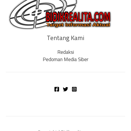
Tentang Kami
Redaksi
Pedoman Media Siber