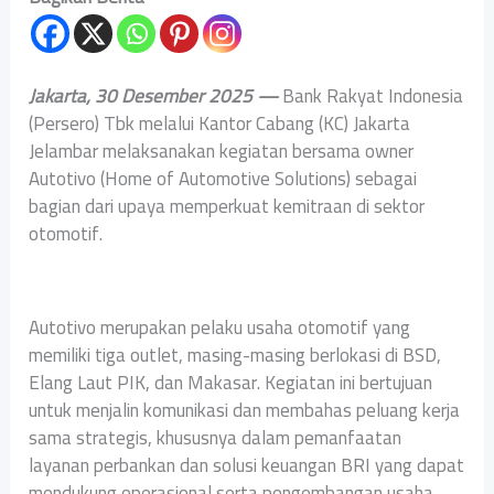
Jakarta, 30 Desember 2025 —
Bank Rakyat Indonesia
(Persero) Tbk melalui Kantor Cabang (KC) Jakarta
Jelambar melaksanakan kegiatan bersama owner
Autotivo (Home of Automotive Solutions) sebagai
bagian dari upaya memperkuat kemitraan di sektor
otomotif.
Autotivo merupakan pelaku usaha otomotif yang
memiliki tiga outlet, masing-masing berlokasi di BSD,
Elang Laut PIK, dan Makasar. Kegiatan ini bertujuan
untuk menjalin komunikasi dan membahas peluang kerja
sama strategis, khususnya dalam pemanfaatan
layanan perbankan dan solusi keuangan BRI yang dapat
mendukung operasional serta pengembangan usaha