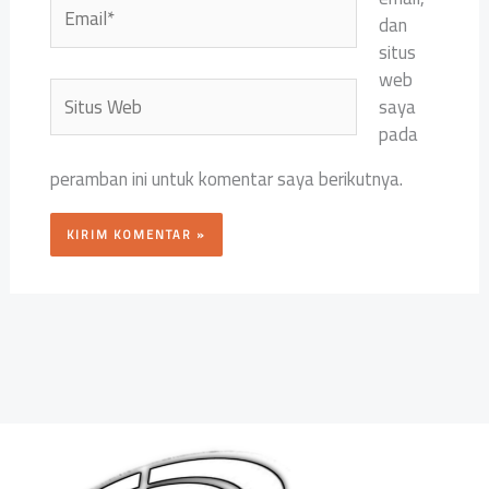
Email*
dan
situs
web
Situs
saya
Web
pada
peramban ini untuk komentar saya berikutnya.