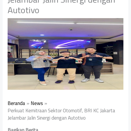
Autotivo
Beranda
News
Perkuat Kemitraan Sektor Otomotif, BRI KC Jakarta
Jelambar Jalin Sinergi dengan Autotivo
Bagikan Berita