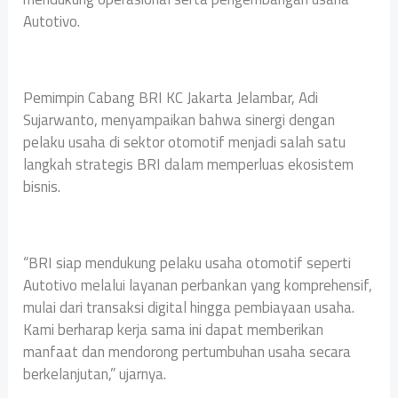
Autotivo.
Pemimpin Cabang BRI KC Jakarta Jelambar, Adi
Sujarwanto, menyampaikan bahwa sinergi dengan
pelaku usaha di sektor otomotif menjadi salah satu
langkah strategis BRI dalam memperluas ekosistem
bisnis.
“BRI siap mendukung pelaku usaha otomotif seperti
Autotivo melalui layanan perbankan yang komprehensif,
mulai dari transaksi digital hingga pembiayaan usaha.
Kami berharap kerja sama ini dapat memberikan
manfaat dan mendorong pertumbuhan usaha secara
berkelanjutan,” ujarnya.