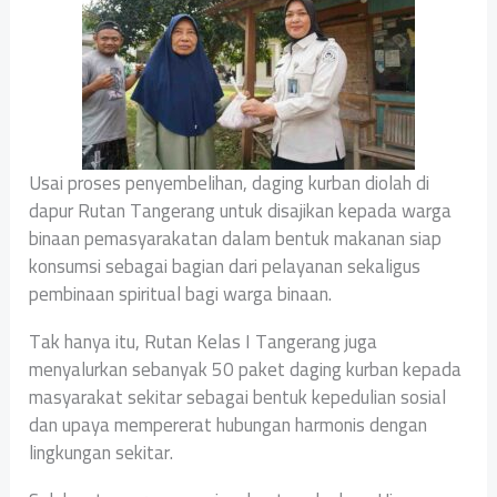
Usai proses penyembelihan, daging kurban diolah di
dapur Rutan Tangerang untuk disajikan kepada warga
binaan pemasyarakatan dalam bentuk makanan siap
konsumsi sebagai bagian dari pelayanan sekaligus
pembinaan spiritual bagi warga binaan.
Tak hanya itu, Rutan Kelas I Tangerang juga
menyalurkan sebanyak 50 paket daging kurban kepada
masyarakat sekitar sebagai bentuk kepedulian sosial
dan upaya mempererat hubungan harmonis dengan
lingkungan sekitar.