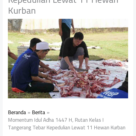
Kurban
Beranda
Berita
Momentum Idul Adha 1447 H, Rutan Kelas I
Tangerang Tebar Kepedulian Lewat 11 Hewan Kurban