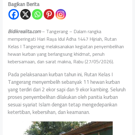
Bagikan Berita
Bidikrealita.com
– Tangerang – Dalam rangka
memperingati Hari Raya Idul Adha 1447 Hijriah, Rutan
Kelas I Tangerang melaksanakan kegiatan penyembelihan
hewan kurban yang berlangsung khidmat, penuh
kebersamaan, dan sarat makna, Rabu (27/05/2026).
Pada pelaksanaan kurban tahun ini, Rutan Kelas I
Tangerang menyembelih sebanyak 11 hewan kurban
yang terdiri dari 2 ekor sapi dan 9 ekor kambing. Seluruh
proses penyembelihan dilakukan oleh panitia kurban
sesuai syariat Islam dengan tetap mengedepankan
ketertiban, kebersihan, dan keamanan.