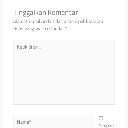
Tinggalkan Komentar
Alamat email Anda tidak akan dipublikasikan.
Ruas yang wajib ditandai
*
Ketik
di
sini..
Name*
Simpan