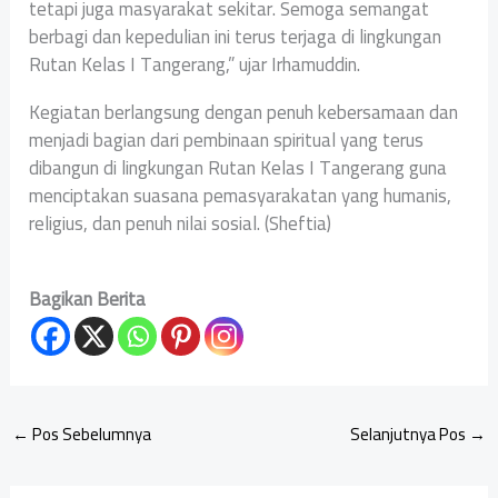
tetapi juga masyarakat sekitar. Semoga semangat
berbagi dan kepedulian ini terus terjaga di lingkungan
Rutan Kelas I Tangerang,” ujar Irhamuddin.
Kegiatan berlangsung dengan penuh kebersamaan dan
menjadi bagian dari pembinaan spiritual yang terus
dibangun di lingkungan Rutan Kelas I Tangerang guna
menciptakan suasana pemasyarakatan yang humanis,
religius, dan penuh nilai sosial. (Sheftia)
Bagikan Berita
←
Pos Sebelumnya
Selanjutnya Pos
→