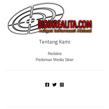
Tentang Kami
Redaksi
Pedoman Media Siber