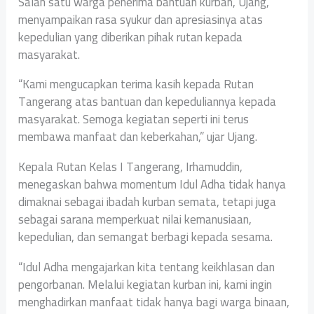
Salah satu warga penerima bantuan kurban, Ujang,
menyampaikan rasa syukur dan apresiasinya atas
kepedulian yang diberikan pihak rutan kepada
masyarakat.
“Kami mengucapkan terima kasih kepada Rutan
Tangerang atas bantuan dan kepeduliannya kepada
masyarakat. Semoga kegiatan seperti ini terus
membawa manfaat dan keberkahan,” ujar Ujang.
Kepala Rutan Kelas I Tangerang, Irhamuddin,
menegaskan bahwa momentum Idul Adha tidak hanya
dimaknai sebagai ibadah kurban semata, tetapi juga
sebagai sarana memperkuat nilai kemanusiaan,
kepedulian, dan semangat berbagi kepada sesama.
“Idul Adha mengajarkan kita tentang keikhlasan dan
pengorbanan. Melalui kegiatan kurban ini, kami ingin
menghadirkan manfaat tidak hanya bagi warga binaan,