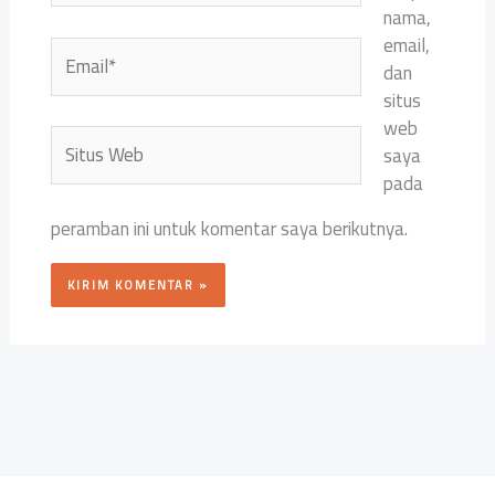
nama,
email,
Email*
dan
situs
web
Situs
saya
Web
pada
peramban ini untuk komentar saya berikutnya.