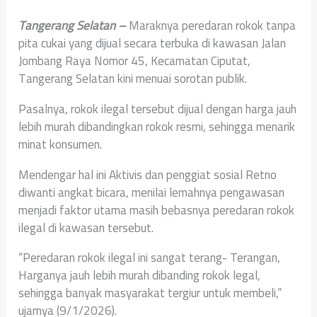
Tangerang Selatan –
Maraknya peredaran rokok tanpa
pita cukai yang dijual secara terbuka di kawasan Jalan
Jombang Raya Nomor 45, Kecamatan Ciputat,
Tangerang Selatan kini menuai sorotan publik.
Pasalnya, rokok ilegal tersebut dijual dengan harga jauh
lebih murah dibandingkan rokok resmi, sehingga menarik
minat konsumen.
Mendengar hal ini Aktivis dan penggiat sosial Retno
diwanti angkat bicara, menilai lemahnya pengawasan
menjadi faktor utama masih bebasnya peredaran rokok
ilegal di kawasan tersebut.
“Peredaran rokok ilegal ini sangat terang- Terangan,
Harganya jauh lebih murah dibanding rokok legal,
sehingga banyak masyarakat tergiur untuk membeli,”
ujarnya (9/1/2026).