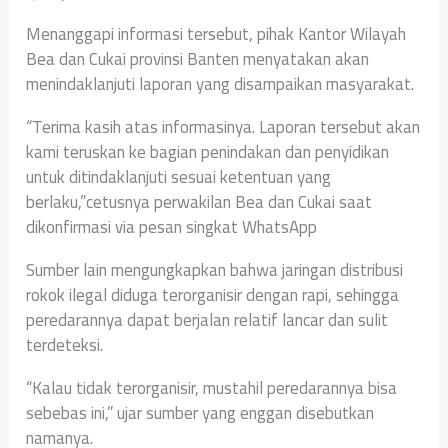
Menanggapi informasi tersebut, pihak Kantor Wilayah
Bea dan Cukai provinsi Banten menyatakan akan
menindaklanjuti laporan yang disampaikan masyarakat.
“Terima kasih atas informasinya. Laporan tersebut akan
kami teruskan ke bagian penindakan dan penyidikan
untuk ditindaklanjuti sesuai ketentuan yang
berlaku,”cetusnya perwakilan Bea dan Cukai saat
dikonfirmasi via pesan singkat WhatsApp
Sumber lain mengungkapkan bahwa jaringan distribusi
rokok ilegal diduga terorganisir dengan rapi, sehingga
peredarannya dapat berjalan relatif lancar dan sulit
terdeteksi.
“Kalau tidak terorganisir, mustahil peredarannya bisa
sebebas ini,” ujar sumber yang enggan disebutkan
namanya.