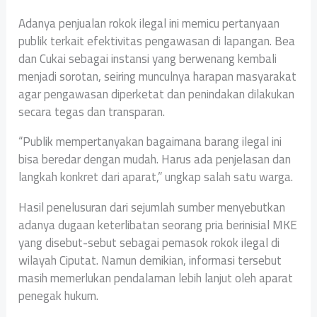
Adanya penjualan rokok ilegal ini memicu pertanyaan
publik terkait efektivitas pengawasan di lapangan. Bea
dan Cukai sebagai instansi yang berwenang kembali
menjadi sorotan, seiring munculnya harapan masyarakat
agar pengawasan diperketat dan penindakan dilakukan
secara tegas dan transparan.
“Publik mempertanyakan bagaimana barang ilegal ini
bisa beredar dengan mudah. Harus ada penjelasan dan
langkah konkret dari aparat,” ungkap salah satu warga.
Hasil penelusuran dari sejumlah sumber menyebutkan
adanya dugaan keterlibatan seorang pria berinisial MKE
yang disebut-sebut sebagai pemasok rokok ilegal di
wilayah Ciputat. Namun demikian, informasi tersebut
masih memerlukan pendalaman lebih lanjut oleh aparat
penegak hukum.