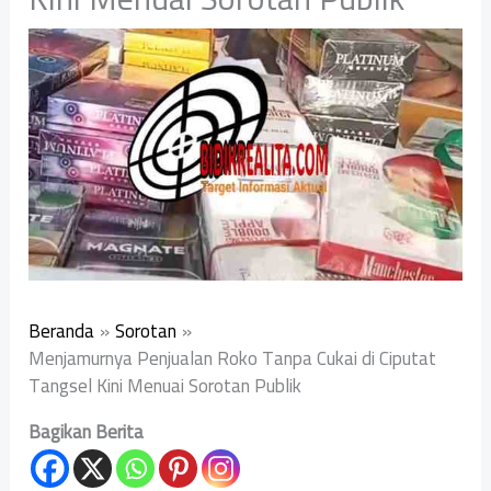
Beranda
Sorotan
Menjamurnya Penjualan Roko Tanpa Cukai di Ciputat
Tangsel Kini Menuai Sorotan Publik
Bagikan Berita