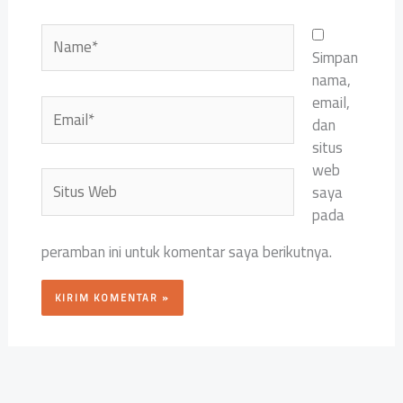
Name*
Simpan
nama,
email,
Email*
dan
situs
web
Situs
saya
Web
pada
peramban ini untuk komentar saya berikutnya.