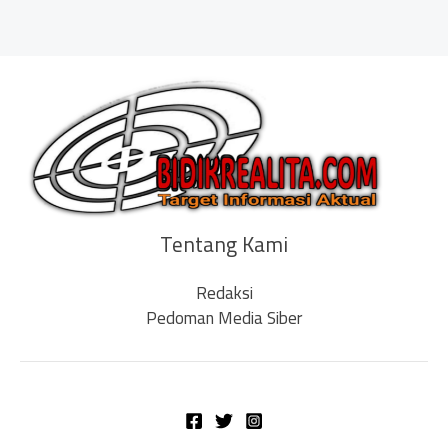
Tentang Kami
Redaksi
Pedoman Media Siber