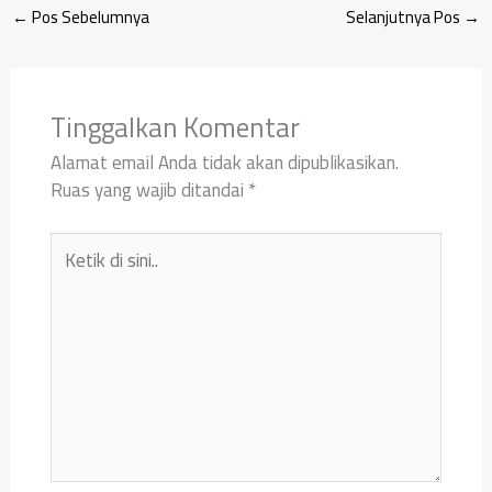
←
Pos Sebelumnya
Selanjutnya Pos
→
Tinggalkan Komentar
Alamat email Anda tidak akan dipublikasikan.
Ruas yang wajib ditandai
*
Ketik
di
sini..