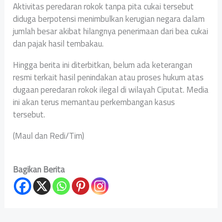
Aktivitas peredaran rokok tanpa pita cukai tersebut
diduga berpotensi menimbulkan kerugian negara dalam
jumlah besar akibat hilangnya penerimaan dari bea cukai
dan pajak hasil tembakau.
Hingga berita ini diterbitkan, belum ada keterangan
resmi terkait hasil penindakan atau proses hukum atas
dugaan peredaran rokok ilegal di wilayah Ciputat. Media
ini akan terus memantau perkembangan kasus
tersebut.
(Maul dan Redi/Tim)
Bagikan Berita