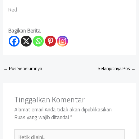
Red
Bagikan Berita
←
Pos Sebelumnya
Selanjutnya Pos
→
Tinggalkan Komentar
Alamat email Anda tidak akan dipublikasikan.
Ruas yang wajib ditandai
*
Ketik