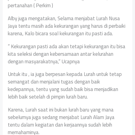
pertanahan ( Perkim )
Alby juga mengatakan, Selama menjabat Lurah Nusa
Jaya tentu masih ada kekurangan yang harus di perbaiki
karena, Kalo bicara soal kekurangan itu pasti ada.
” Kekurangan pasti ada akan tetapi kekurangan itu bisa
kita seleksi dengan kebersamaan antar kelurahan
dengan masyarakatnya,” Ucapnya
Untuk itu , ia juga berpesan kepada Lurah untuk tetap
semangat dan menjalani tugas dengan baik
kedepannya, tentu yang sudah baik bisa menjadikan
lebih baik setelah di pimpin lurah baru.
Karena, Lurah saat ini bukan lurah baru yang mana
sebelumya juga sedang menjabat Lurah Alam Jaya
tentu dalam kegiatan dan kerjaannya sudah lebih
memahaminya.