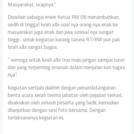
Masyarakat, ucapnya.”
Disisilain sebagai erwin Ketua RW 08 menambahkan,
sedih di tinggal lurah albi soal nya orang nya enak ke
masyarakat juga enak dan jiwa sosisal nya sangat
tinggi , untuk kegiatan karang taruna RT/RW pun pak
lurah albi sangat bagus.
” semoga untuk lurah albi trus maju jangan sampai turun
dan yang terpenting amanah dalam menjalan kan tugas
nya”.
Kegiatan sertijab diakhiri dengan penandatanganan
berita acara serah terima jabatan oleh pejabat terkait,
disaksikan oleh seluruh peserta yang hadir, kemudian
dilanjutkan dengan sesi foto bersama. Dengan
terlaksananya kegiatan ini,