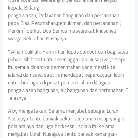
kepala Bidang
pengawasan, Pelayanan bangunan dan pertanahan
pada Bisa Perumahan,pemukiman, dan pertanahan (
Perkim ) berkat Doa Semua masyarakat khusunya
warga Kelurahan Nusajaya.
” Alhamdulillah, Hari ini hari lepas sambut dan bagi saya
pribadi sih berat untuk meninggalkan Nusajaya ,tetapi
itu semua dinamika pemerintahan yang mesti kita
jalanai dan saya saat ini mendapat kepercayaan lebih
untuk bertugas di pusat pemerintahan dibagian
pengawasan bangunan, air bangunan dan pertanahan, ”
Jelasnya
Alby mengatakan, Selama menjabat sebagai Lurah
Nusajaya tentu banyak sekali perjalanan hidup yang di
pelajarainya dan juga berkessn , selain itu selama
menjabat Lurah Nusajaya tentu banyak kenangan-