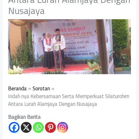
Nusajaya
Beranda
Sorotan
Indah nya Kebersamaan Serta Memperkuat Silaturohim
Antara Lurah Alamjaya Dengan Nusajaya
Bagikan Berita