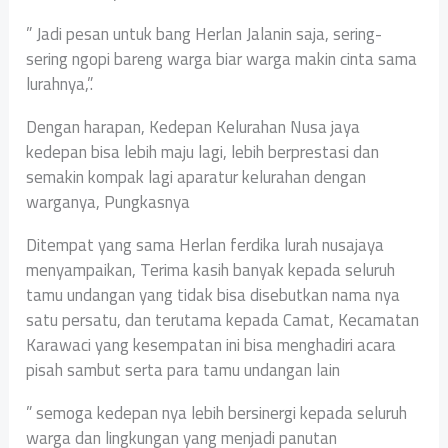
” Jadi pesan untuk bang Herlan Jalanin saja, sering-
sering ngopi bareng warga biar warga makin cinta sama
lurahnya,”.
Dengan harapan, Kedepan Kelurahan Nusa jaya
kedepan bisa lebih maju lagi, lebih berprestasi dan
semakin kompak lagi aparatur kelurahan dengan
warganya, Pungkasnya
Ditempat yang sama Herlan ferdika lurah nusajaya
menyampaikan, Terima kasih banyak kepada seluruh
tamu undangan yang tidak bisa disebutkan nama nya
satu persatu, dan terutama kepada Camat, Kecamatan
Karawaci yang kesempatan ini bisa menghadiri acara
pisah sambut serta para tamu undangan lain
” semoga kedepan nya lebih bersinergi kepada seluruh
warga dan lingkungan yang menjadi panutan