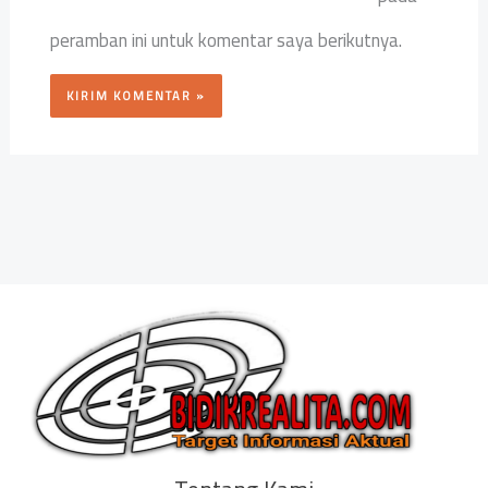
peramban ini untuk komentar saya berikutnya.