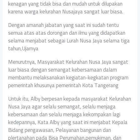
kenagan yang tidak bisa dan mudah untuk dilupakan
karena warga kelurahan Nusajaya sangat luar biasa.
Dengan amanah jabatan yang saat ini sudah tentu
semua atas atas dorongan dan ilmu yang didapatkan
selama menjabat sebagai Lurah Nusa Jaya selama tiga
tahun,Ujarnya
Menurutnya, Masyarakat Kelurahan Nusa Jaya sangat
luar biasa dengan semangat kebersamaan dalam
membantu melaksanakan kegiatan-kegkatan program
pemerintah khusunya pemerintah Kota Tangerang
Untuk itu, Alby berpesan kepada masyarakat Kelurahan
Nusa Jaya agar selalu semangat, selalu menjaga
kebersamaan dan selalu menjaga kekompakan lagi
kedepannya, Kata Alby yang saat ini menjabat Kepala
Bidang pengawasan, Pelayanan bangunan dan
plertanahan pada Bisa Perumahan,pemukiman, dan