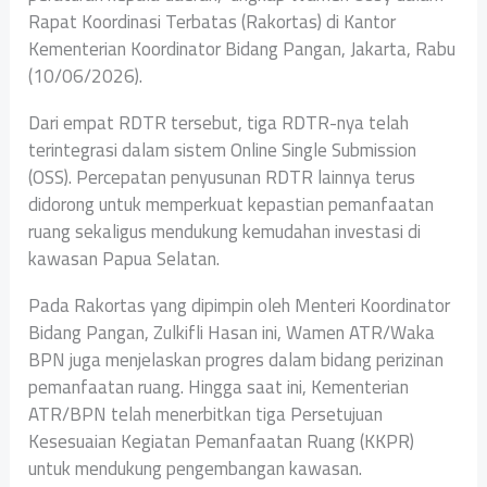
Rapat Koordinasi Terbatas (Rakortas) di Kantor
Kementerian Koordinator Bidang Pangan, Jakarta, Rabu
(10/06/2026).
Dari empat RDTR tersebut, tiga RDTR-nya telah
terintegrasi dalam sistem Online Single Submission
(OSS). Percepatan penyusunan RDTR lainnya terus
didorong untuk memperkuat kepastian pemanfaatan
ruang sekaligus mendukung kemudahan investasi di
kawasan Papua Selatan.
Pada Rakortas yang dipimpin oleh Menteri Koordinator
Bidang Pangan, Zulkifli Hasan ini, Wamen ATR/Waka
BPN juga menjelaskan progres dalam bidang perizinan
pemanfaatan ruang. Hingga saat ini, Kementerian
ATR/BPN telah menerbitkan tiga Persetujuan
Kesesuaian Kegiatan Pemanfaatan Ruang (KKPR)
untuk mendukung pengembangan kawasan.