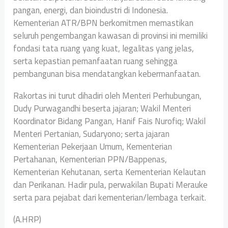
pangan, energi, dan bioindustri di Indonesia.
Kementerian ATR/BPN berkomitmen memastikan
seluruh pengembangan kawasan di provinsi ini memiliki
fondasi tata ruang yang kuat, legalitas yang jelas,
serta kepastian pemanfaatan ruang sehingga
pembangunan bisa mendatangkan kebermanfaatan.
Rakortas ini turut dihadiri oleh Menteri Perhubungan,
Dudy Purwagandhi beserta jajaran; Wakil Menteri
Koordinator Bidang Pangan, Hanif Fais Nurofiq; Wakil
Menteri Pertanian, Sudaryono; serta jajaran
Kementerian Pekerjaan Umum, Kementerian
Pertahanan, Kementerian PPN/Bappenas,
Kementerian Kehutanan, serta Kementerian Kelautan
dan Perikanan. Hadir pula, perwakilan Bupati Merauke
serta para pejabat dari kementerian/lembaga terkait.
(A.HRP)