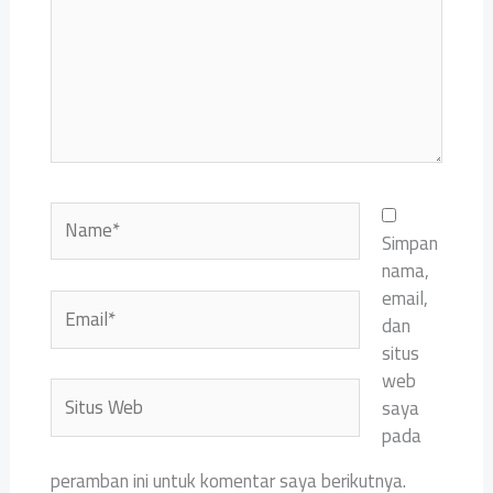
Name*
Simpan
nama,
email,
Email*
dan
situs
web
Situs
saya
Web
pada
peramban ini untuk komentar saya berikutnya.