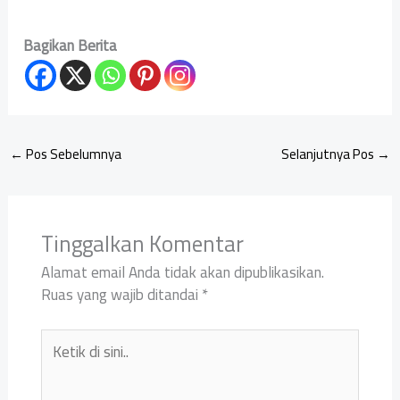
Bagikan Berita
←
Pos Sebelumnya
Selanjutnya Pos
→
Tinggalkan Komentar
Alamat email Anda tidak akan dipublikasikan.
Ruas yang wajib ditandai
*
Ketik
di
sini..