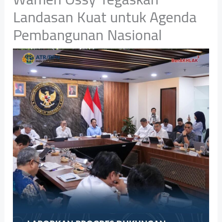
Landasan Kuat untuk Agenda
Pembangunan Nasional