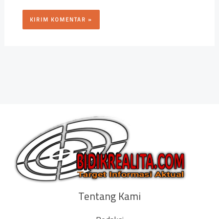
Tentang Kami