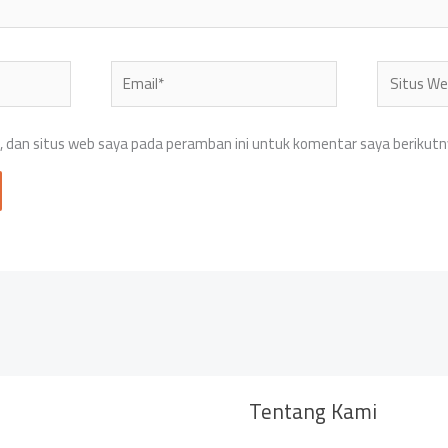
Email*
Situs
Web
 dan situs web saya pada peramban ini untuk komentar saya berikutn
Tentang Kami