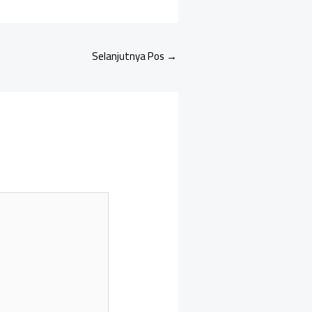
Selanjutnya Pos
→