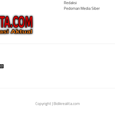
Redaksi
Pedoman Media Siber
Copyright | Bidikrealita.com