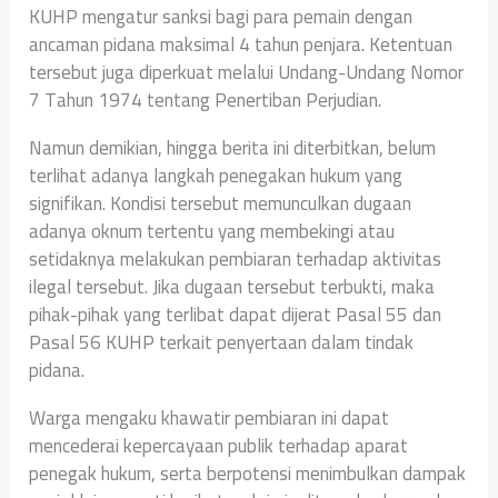
KUHP mengatur sanksi bagi para pemain dengan
ancaman pidana maksimal 4 tahun penjara. Ketentuan
tersebut juga diperkuat melalui Undang-Undang Nomor
7 Tahun 1974 tentang Penertiban Perjudian.
Namun demikian, hingga berita ini diterbitkan, belum
terlihat adanya langkah penegakan hukum yang
signifikan. Kondisi tersebut memunculkan dugaan
adanya oknum tertentu yang membekingi atau
setidaknya melakukan pembiaran terhadap aktivitas
ilegal tersebut. Jika dugaan tersebut terbukti, maka
pihak-pihak yang terlibat dapat dijerat Pasal 55 dan
Pasal 56 KUHP terkait penyertaan dalam tindak
pidana.
Warga mengaku khawatir pembiaran ini dapat
mencederai kepercayaan publik terhadap aparat
penegak hukum, serta berpotensi menimbulkan dampak