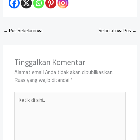
←
Pos Sebelumnya
Selanjutnya Pos
→
Tinggalkan Komentar
Alamat email Anda tidak akan dipublikasikan.
Ruas yang wajib ditandai
*
Ketik
di
sini..