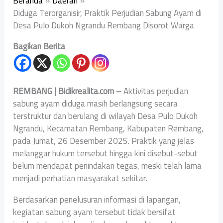
Beranda
Daerah
Diduga Terorganisir, Praktik Perjudian Sabung Ayam di
Desa Pulo Dukoh Ngrandu Rembang Disorot Warga
Bagikan Berita
REMBANG | Bidikrealita.com –
Aktivitas perjudian
sabung ayam diduga masih berlangsung secara
terstruktur dan berulang di wilayah Desa Pulo Dukoh
Ngrandu, Kecamatan Rembang, Kabupaten Rembang,
pada Jumat, 26 Desember 2025. Praktik yang jelas
melanggar hukum tersebut hingga kini disebut-sebut
belum mendapat penindakan tegas, meski telah lama
menjadi perhatian masyarakat sekitar.
Berdasarkan penelusuran informasi di lapangan,
kegiatan sabung ayam tersebut tidak bersifat