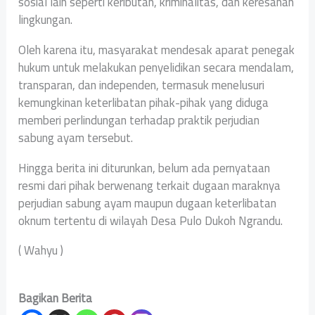
sosial lain seperti keributan, kriminalitas, dan keresahan
lingkungan.
Oleh karena itu, masyarakat mendesak aparat penegak
hukum untuk melakukan penyelidikan secara mendalam,
transparan, dan independen, termasuk menelusuri
kemungkinan keterlibatan pihak-pihak yang diduga
memberi perlindungan terhadap praktik perjudian
sabung ayam tersebut.
Hingga berita ini diturunkan, belum ada pernyataan
resmi dari pihak berwenang terkait dugaan maraknya
perjudian sabung ayam maupun dugaan keterlibatan
oknum tertentu di wilayah Desa Pulo Dukoh Ngrandu.
( Wahyu )
Bagikan Berita