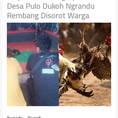
Desa Pulo Dukoh Ngrandu
Rembang Disorot Warga