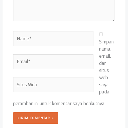
Name*
Simpan
nama,
email,
Email*
dan
situs
web
Situs
saya
Web
pada
peramban ini untuk komentar saya berikutnya.