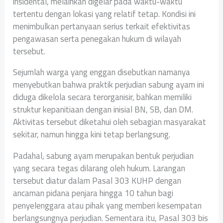
insidental, melainkan digelar pada waktu-waktu
tertentu dengan lokasi yang relatif tetap. Kondisi ini
menimbulkan pertanyaan serius terkait efektivitas
pengawasan serta penegakan hukum di wilayah
tersebut.
Sejumlah warga yang enggan disebutkan namanya
menyebutkan bahwa praktik perjudian sabung ayam ini
diduga dikelola secara terorganisir, bahkan memiliki
struktur kepanitiaan dengan inisial BN, SB, dan DM.
Aktivitas tersebut diketahui oleh sebagian masyarakat
sekitar, namun hingga kini tetap berlangsung.
Padahal, sabung ayam merupakan bentuk perjudian
yang secara tegas dilarang oleh hukum. Larangan
tersebut diatur dalam Pasal 303 KUHP dengan
ancaman pidana penjara hingga 10 tahun bagi
penyelenggara atau pihak yang memberi kesempatan
berlangsungnya perjudian. Sementara itu, Pasal 303 bis