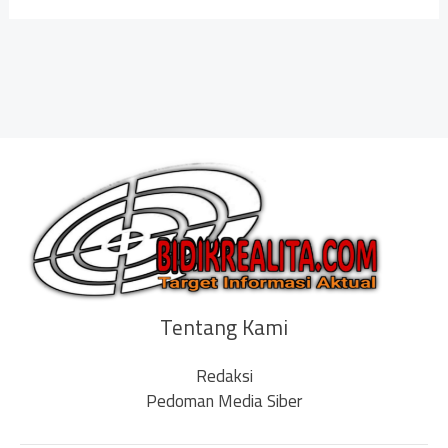
Tentang Kami
Redaksi
Pedoman Media Siber