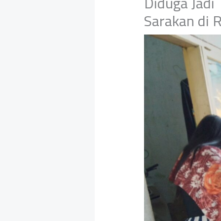
Diduga Jadi
Sarakan di R