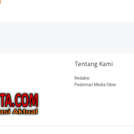
Tentang Kami
Redaksi
Pedoman Media Siber