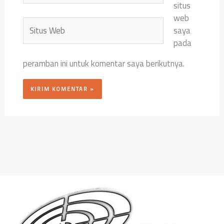
situs
web
Situs
saya
Web
pada
peramban ini untuk komentar saya berikutnya.