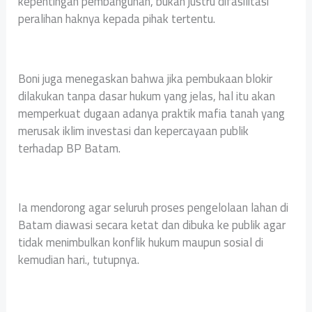
kepentingan pembangunan, bukan justru difasilitasi
peralihan haknya kepada pihak tertentu.
Boni juga menegaskan bahwa jika pembukaan blokir
dilakukan tanpa dasar hukum yang jelas, hal itu akan
memperkuat dugaan adanya praktik mafia tanah yang
merusak iklim investasi dan kepercayaan publik
terhadap BP Batam.
Ia mendorong agar seluruh proses pengelolaan lahan di
Batam diawasi secara ketat dan dibuka ke publik agar
tidak menimbulkan konflik hukum maupun sosial di
kemudian hari., tutupnya.