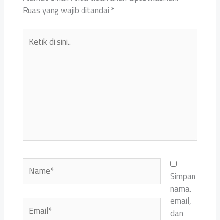
Ruas yang wajib ditandai
*
Ketik
di
sini..
Name*
Simpan
nama,
email,
Email*
dan