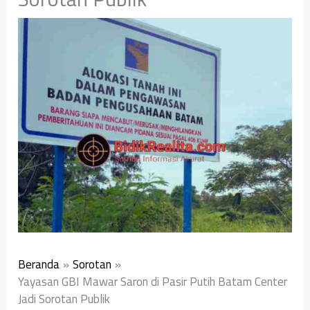
Beranda
Sorotan
Yayasan GBI Mawar Saron di Pasir Putih Batam Center
Jadi Sorotan Publik