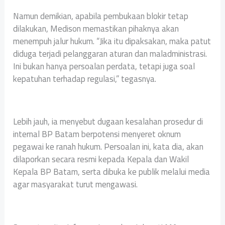
Namun demikian, apabila pembukaan blokir tetap
dilakukan, Medison memastikan pihaknya akan
menempuh jalur hukum. “Jika itu dipaksakan, maka patut
diduga terjadi pelanggaran aturan dan maladministrasi.
Ini bukan hanya persoalan perdata, tetapi juga soal
kepatuhan terhadap regulasi,” tegasnya.
Lebih jauh, ia menyebut dugaan kesalahan prosedur di
internal BP Batam berpotensi menyeret oknum
pegawai ke ranah hukum. Persoalan ini, kata dia, akan
dilaporkan secara resmi kepada Kepala dan Wakil
Kepala BP Batam, serta dibuka ke publik melalui media
agar masyarakat turut mengawasi.