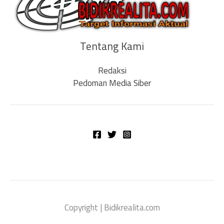
Tentang Kami
Redaksi
Pedoman Media Siber
Copyright | Bidikrealita.com