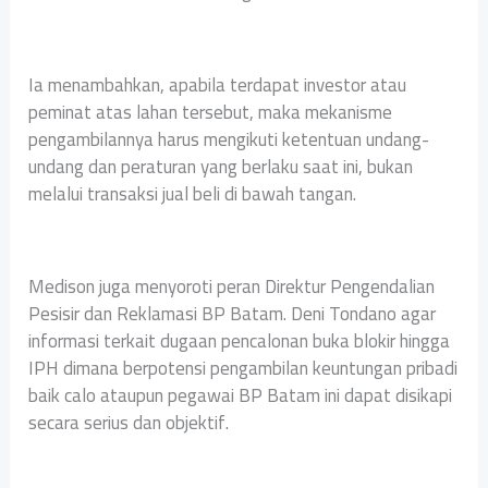
Ia menambahkan, apabila terdapat investor atau
peminat atas lahan tersebut, maka mekanisme
pengambilannya harus mengikuti ketentuan undang-
undang dan peraturan yang berlaku saat ini, bukan
melalui transaksi jual beli di bawah tangan.
Medison juga menyoroti peran Direktur Pengendalian
Pesisir dan Reklamasi BP Batam. Deni Tondano agar
informasi terkait dugaan pencalonan buka blokir hingga
IPH dimana berpotensi pengambilan keuntungan pribadi
baik calo ataupun pegawai BP Batam ini dapat disikapi
secara serius dan objektif.