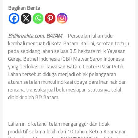
Bagikan Berita
Bidikrealita.com, BATAM –
Persoalan lahan tidur
kembali mencuat di Kota Batam. Kali ini, sorotan tertuju
pada sebidang lahan seluas 3,5 hektare milik Yayasan
Gereja Bethel Indonesia (GBI) Mawar Saron Indonesia
yang berlokasi di kawasan Batam Center/Pasir Putih.
Lahan tersebut diduga menjadi objek pelanggaran
aturan setelah muncul indikasi upaya peralihan hak dan
rencana transaksi jual beli, meskipun statusnya telah
diblokir oleh BP Batam.
Lahan ini diketahui telah menganggur dan tidak
produktif selama lebih dari 10 tahun. Ketua Keamanan