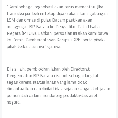
“Kami sebagai organisasi akan terus memantau. Jika
transaksi jual beli ini tetap dipaksakan, kami gabungan
LSM dan ormas di pulau Batam pastikan akan
menggugat BP Batam ke Pengadilan Tata Usaha
Negara (PTUN). Bahkan, persoalan ini akan kami bawa
ke Komisi Pemberantasan Korupsi (KPK) serta pihak-
pihak terkait lainnya,” ujarnya.
Di sisi lain, pemblokiran lahan oleh Direktorat
Pengendalian BP Batam disebut sebagai langkah
tegas karena status lahan yang lama tidak
dimanfaatkan dan dinilai tidak sejalan dengan kebijakan
pemerintah dalam mendorong produktivitas aset
negara.