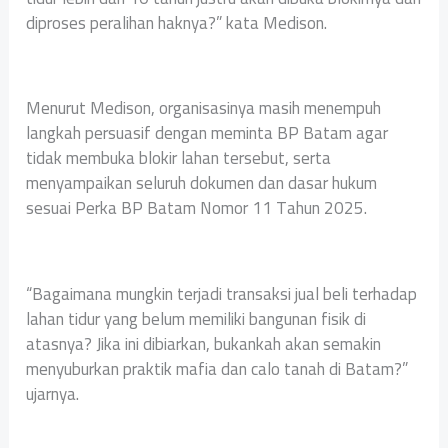
diproses peralihan haknya?” kata Medison.
Menurut Medison, organisasinya masih menempuh
langkah persuasif dengan meminta BP Batam agar
tidak membuka blokir lahan tersebut, serta
menyampaikan seluruh dokumen dan dasar hukum
sesuai Perka BP Batam Nomor 11 Tahun 2025.
“Bagaimana mungkin terjadi transaksi jual beli terhadap
lahan tidur yang belum memiliki bangunan fisik di
atasnya? Jika ini dibiarkan, bukankah akan semakin
menyuburkan praktik mafia dan calo tanah di Batam?”
ujarnya.