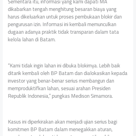
Sementara itu, informasi yang kami dapati MA
dikabarkan tengah menghitung besaran biaya yang
harus dikeluarkan untuk proses pembukaan blokir dan
pengurusan izin. Informasi ini kembali memunculkan
dugaan adanya praktik tidak transparan dalam tata
kelola lahan di Batam.
“Kami tidak ingin lahan ini dibuka blokirnya. Lebih baik
ditarik kembali oleh BP Batam dan dialokasikan kepada
investor yang benar-benar serius membangun dan
memproduktifkan lahan, sesuai arahan Presiden
Republik Indonesia,” pungkas Medison Simamora.
Kasus ini diperkirakan akan menjadi ujian serius bagi
komitmen BP Batam dalam menegakkan aturan,