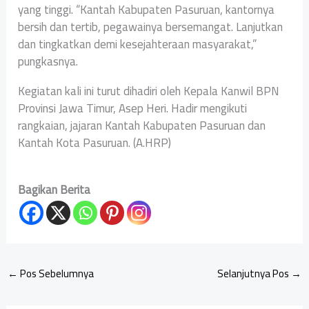
yang tinggi. “Kantah Kabupaten Pasuruan, kantornya
bersih dan tertib, pegawainya bersemangat. Lanjutkan
dan tingkatkan demi kesejahteraan masyarakat,”
pungkasnya.
Kegiatan kali ini turut dihadiri oleh Kepala Kanwil BPN
Provinsi Jawa Timur, Asep Heri. Hadir mengikuti
rangkaian, jajaran Kantah Kabupaten Pasuruan dan
Kantah Kota Pasuruan. (A.HRP)
Bagikan Berita
←
Pos Sebelumnya
Selanjutnya Pos
→