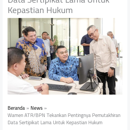
Kepastian Hukum
Beranda
News
Wamen ATR/BPN Tekankan Pentingnya Pemutakhiran
Data Sertipikat Lama Untuk Kepastian Hukum