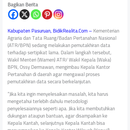
Bagikan Berita
Kabupaten Pasuruan, BidikRealita.Com –
Kementerian
Agraria dan Tata Ruang/Badan Pertanahan Nasional
(ATR/BPN) sedang melakukan pemutakhiran data
terhadap sertipikat lama. Dalam langkah tersebut,
Wakil Menteri (Wamen) ATR/ Wakil Kepala (Waka)
BPN, Ossy Dermawan, mengimbau Kepala Kantor
Pertanahan di daerah agar mengawal proses
pemutakhiran data secara berkelanjutan.
“Jika kita ingin menyelesaikan masalah, kita harus
mengetahui terlebih dahulu metodologi
penyelesaiannya seperti apa. Jika kita membutuhkan
dukungan ataupun bantuan, agar disampaikan ke
Kepala Kantah, selanjutnya Kepala Kantah bisa