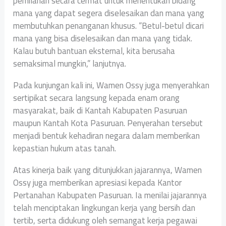
pemilahan secara cermat untuk menentukan bidang
mana yang dapat segera diselesaikan dan mana yang
membutuhkan penanganan khusus. “Betul-betul dicari
mana yang bisa diselesaikan dan mana yang tidak.
Kalau butuh bantuan eksternal, kita berusaha
semaksimal mungkin,” lanjutnya.
Pada kunjungan kali ini, Wamen Ossy juga menyerahkan
sertipikat secara langsung kepada enam orang
masyarakat, baik di Kantah Kabupaten Pasuruan
maupun Kantah Kota Pasuruan. Penyerahan tersebut
menjadi bentuk kehadiran negara dalam memberikan
kepastian hukum atas tanah.
Atas kinerja baik yang ditunjukkan jajarannya, Wamen
Ossy juga memberikan apresiasi kepada Kantor
Pertanahan Kabupaten Pasuruan. Ia menilai jajarannya
telah menciptakan lingkungan kerja yang bersih dan
tertib, serta didukung oleh semangat kerja pegawai