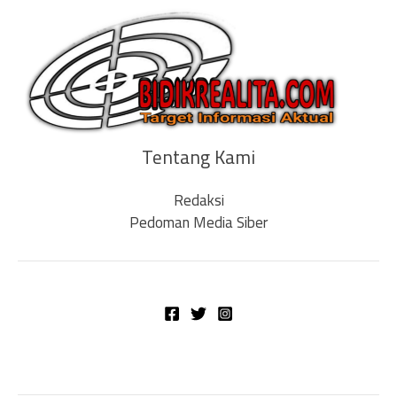
Tentang Kami
Redaksi
Pedoman Media Siber