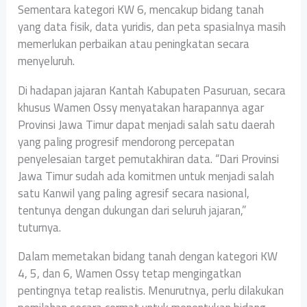
Sementara kategori KW 6, mencakup bidang tanah
yang data fisik, data yuridis, dan peta spasialnya masih
memerlukan perbaikan atau peningkatan secara
menyeluruh.
Di hadapan jajaran Kantah Kabupaten Pasuruan, secara
khusus Wamen Ossy menyatakan harapannya agar
Provinsi Jawa Timur dapat menjadi salah satu daerah
yang paling progresif mendorong percepatan
penyelesaian target pemutakhiran data. “Dari Provinsi
Jawa Timur sudah ada komitmen untuk menjadi salah
satu Kanwil yang paling agresif secara nasional,
tentunya dengan dukungan dari seluruh jajaran,”
tuturnya.
Dalam memetakan bidang tanah dengan kategori KW
4, 5, dan 6, Wamen Ossy tetap mengingatkan
pentingnya tetap realistis. Menurutnya, perlu dilakukan