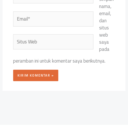
nama,
email,
Email*
dan
situs
web
Situs
saya
Web
pada
peramban ini untuk komentar saya berikutnya.