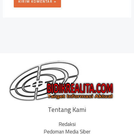
Tentang Kami
Redaksi
Pedoman Media Siber