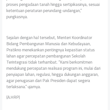
proses pengadaan tanah hingga sertipikasinya, sesuai
ketentuan peraturan perundang-undangan,”
pungkasnya.
Sejalan dengan hal tersebut, Menteri Koordinator
Bidang Pembangunan Manusia dan Kebudayaan,
Pratikno menekankan pentingnya kepastian status
lahan agar percepatan pembangunan Sekolah
Terintegrasi tidak terhambat. “Kami berkomitmen
mendukung percepatan realisasi program ini, mulai dari
penyiapan lahan, regulasi, hingga dukungan anggaran,
agar penugasan dari Pak Presiden dapat segera
terlaksana.” ujarnya.
(A.HRP)