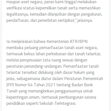
maupun aset negara, peran kami tinggal melakukan
verifikasi status kepemilikan tanah serta memastikan
legalitasnya, kemudian dilanjutkan dengan pengukuran,
pendaftaran, dan penerbitan sertipikat,” jelasnya.
Ia menjelaskan bahwa Kementerian ATR/BPN
membuka peluang pemanfaatan tanah aset negara,
termasuk bekas lahan perkebunan dan tanah telantar,
melalui penyesuaian tata ruang sesuai dengan
peraturan perundang-undangan. Pemanfaatan tanah
telantar tersebut didukung oleh dasar hukum yang
jelas, sebagaimana diatur dalam Peraturan Pemerintah
(PP) Nomor 64 Tahun 2021 tentang Badan Bank
Tanah yang memungkinkan penggunaannya untuk
kepentingan umum, termasuk pembangunan sarana
pendidikan seperti Sekolah Terintegrasi.