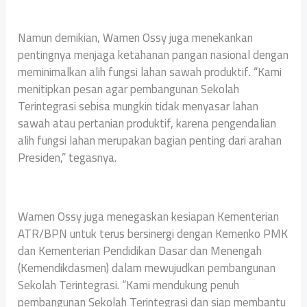
Namun demikian, Wamen Ossy juga menekankan
pentingnya menjaga ketahanan pangan nasional dengan
meminimalkan alih fungsi lahan sawah produktif. “Kami
menitipkan pesan agar pembangunan Sekolah
Terintegrasi sebisa mungkin tidak menyasar lahan
sawah atau pertanian produktif, karena pengendalian
alih fungsi lahan merupakan bagian penting dari arahan
Presiden,” tegasnya.
Wamen Ossy juga menegaskan kesiapan Kementerian
ATR/BPN untuk terus bersinergi dengan Kemenko PMK
dan Kementerian Pendidikan Dasar dan Menengah
(Kemendikdasmen) dalam mewujudkan pembangunan
Sekolah Terintegrasi. “Kami mendukung penuh
pembangunan Sekolah Terintegrasi dan siap membantu