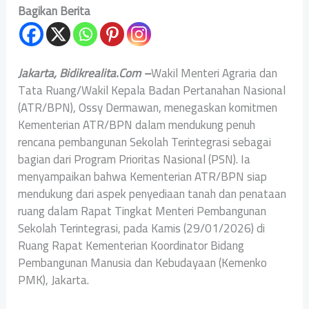
Bagikan Berita
Jakarta, Bidikrealita.Com –
Wakil Menteri Agraria dan
Tata Ruang/Wakil Kepala Badan Pertanahan Nasional
(ATR/BPN), Ossy Dermawan, menegaskan komitmen
Kementerian ATR/BPN dalam mendukung penuh
rencana pembangunan Sekolah Terintegrasi sebagai
bagian dari Program Prioritas Nasional (PSN). Ia
menyampaikan bahwa Kementerian ATR/BPN siap
mendukung dari aspek penyediaan tanah dan penataan
ruang dalam Rapat Tingkat Menteri Pembangunan
Sekolah Terintegrasi, pada Kamis (29/01/2026) di
Ruang Rapat Kementerian Koordinator Bidang
Pembangunan Manusia dan Kebudayaan (Kemenko
PMK), Jakarta.