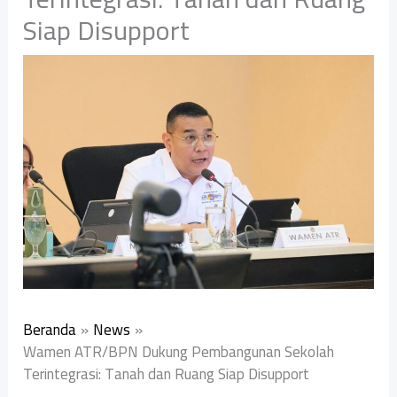
Siap Disupport
Beranda
News
Wamen ATR/BPN Dukung Pembangunan Sekolah
Terintegrasi: Tanah dan Ruang Siap Disupport