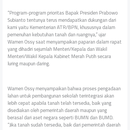
“Program-program prioritas Bapak Presiden Prabowo
Subianto tentunya terus mendapatkan dukungan dari
kami yaitu Kementerian ATR/BPN, khususnya dalam
pemenuhan kebutuhan tanah dan ruangnya,” ujar
Wamen Ossy saat menyampaikan paparan dalam rapat
yang dihadiri sejumlah Menteri/Kepala dan Wakil
Menteri/Wakil Kepala Kabinet Merah Putih secara
luring maupun daring.
Wamen Ossy menyampaikan bahwa proses pengadaan
lahan untuk pembangunan sekolah terintegrasi akan
lebih cepat apabila tanah telah tersedia, baik yang
disediakan oleh pemerintah daerah maupun yang
berasal dari aset negara seperti BUMN dan BUMD.
“Jika tanah sudah tersedia, baik dari pemerintah daerah