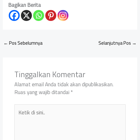
Bagikan Berita
←
Pos Sebelumnya
Selanjutnya Pos
→
Tinggalkan Komentar
Alamat email Anda tidak akan dipublikasikan.
Ruas yang wajib ditandai
*
Ketik
di
sini..