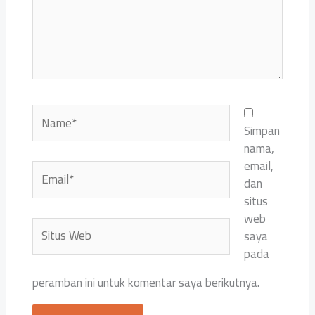
Name*
Simpan
nama,
email,
Email*
dan
situs
web
Situs
saya
Web
pada
peramban ini untuk komentar saya berikutnya.