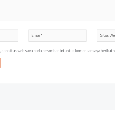
Email*
Situs
Web
 dan situs web saya pada peramban ini untuk komentar saya berikutn