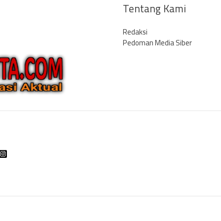
Tentang Kami
Redaksi
Pedoman Media Siber