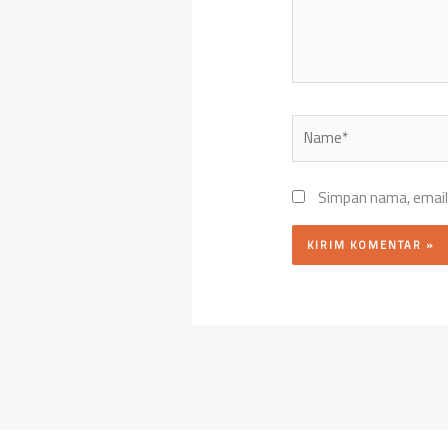
Name*
Simpan nama, email,