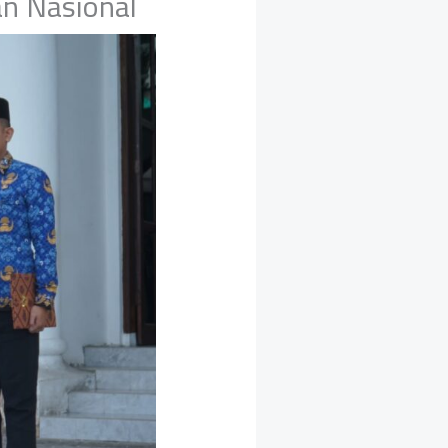
n Nasional ‎