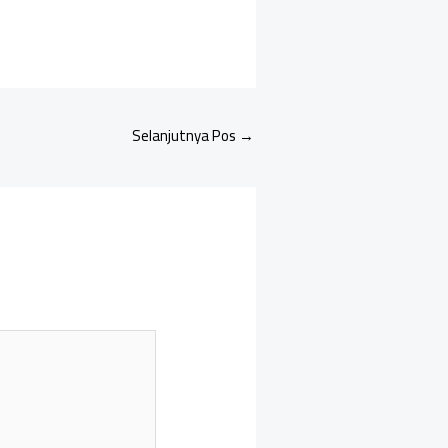
Selanjutnya Pos
→