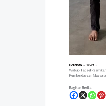
Beranda
News
Wabup Tapsel Resmikan
Pemberdayaan Masyara
Bagikan Berita