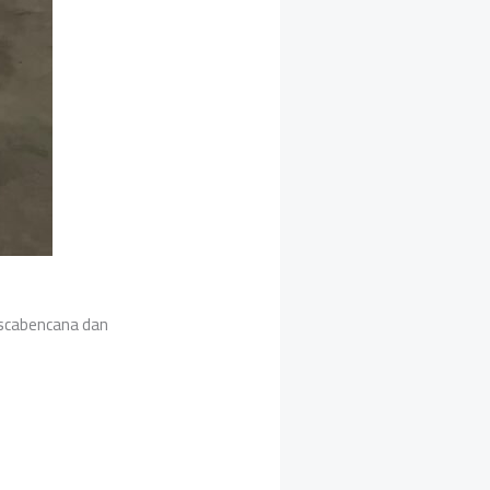
scabencana dan