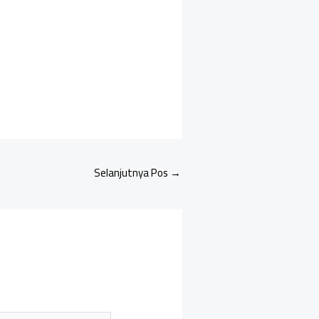
Selanjutnya Pos
→