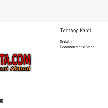
Tentang Kami
Redaksi
Pedoman Media Siber