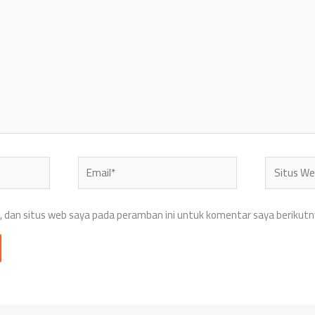
Email*
Situs
Web
 dan situs web saya pada peramban ini untuk komentar saya berikutn