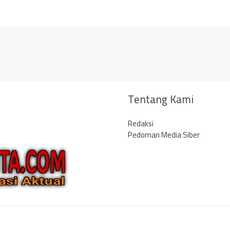
Tentang Kami
Redaksi
Pedoman Media Siber