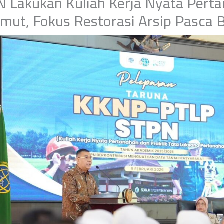
 Lakukan Kuliah Kerja Nyata Perta
mut, Fokus Restorasi Arsip Pasca