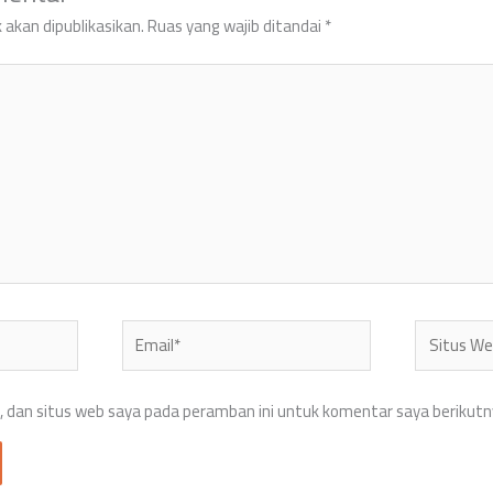
 akan dipublikasikan.
Ruas yang wajib ditandai
*
Email*
Situs
Web
 dan situs web saya pada peramban ini untuk komentar saya berikutn