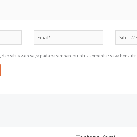
Email*
Situs
Web
 dan situs web saya pada peramban ini untuk komentar saya berikutn