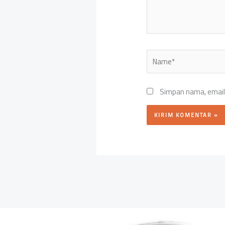
Name*
Simpan nama, email,