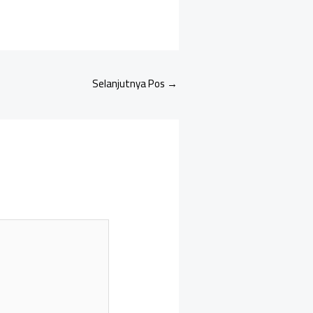
Selanjutnya Pos
→