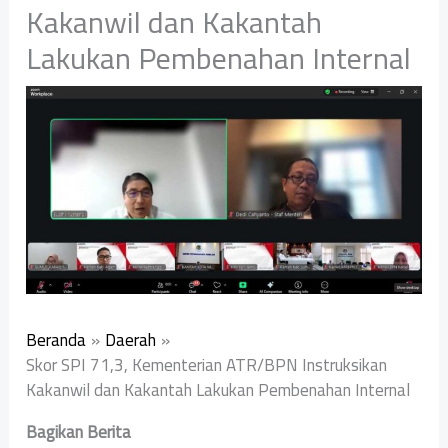
Kakanwil dan Kakantah
Lakukan Pembenahan Internal
Beranda
Daerah
Skor SPI 71,3, Kementerian ATR/BPN Instruksikan
Kakanwil dan Kakantah Lakukan Pembenahan Internal
Bagikan Berita