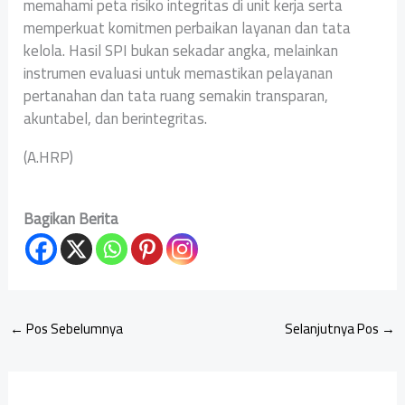
memahami peta risiko integritas di unit kerja serta
memperkuat komitmen perbaikan layanan dan tata
kelola. Hasil SPI bukan sekadar angka, melainkan
instrumen evaluasi untuk memastikan pelayanan
pertanahan dan tata ruang semakin transparan,
akuntabel, dan berintegritas.
(A.HRP)
Bagikan Berita
←
Pos Sebelumnya
Selanjutnya Pos
→