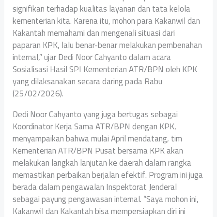
signifikan terhadap kualitas layanan dan tata kelola
kementerian kita. Karena itu, mohon para Kakanwil dan
Kakantah memahami dan mengenali situasi dari
paparan KPK, lalu benar-benar melakukan pembenahan
internal,” ujar Dedi Noor Cahyanto dalam acara
Sosialisasi Hasil SPI Kementerian ATR/BPN oleh KPK
yang dilaksanakan secara daring pada Rabu
(25/02/2026).
Dedi Noor Cahyanto yang juga bertugas sebagai
Koordinator Kerja Sama ATR/BPN dengan KPK,
menyampaikan bahwa mulai April mendatang, tim
Kementerian ATR/BPN Pusat bersama KPK akan
melakukan langkah lanjutan ke daerah dalam rangka
memastikan perbaikan berjalan efektif. Program ini juga
berada dalam pengawalan Inspektorat Jenderal
sebagai payung pengawasan internal. “Saya mohon ini,
Kakanwil dan Kakantah bisa mempersiapkan diri ini