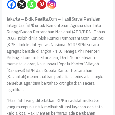
Jakarta – Bidik Realita.Com –
Hasil Survei Penilaian
Integritas (SPI) untuk Kementerian Agraria dan Tata
Ruang/Badan Pertanahan Nasional (ATR/BPN) Tahun
2025 telah dirilis oleh Komisi Pemberantasan Korupsi
(KPK). Indeks Integritas Nasional ATR/BPN secara
agregat berada di angka 71,3. Tenaga Ahli Menteri
Bidang Ekonomi Pertanahan, Dedi Noor Cahyanto,
meminta jajaran, khususnya Kepala Kantor Wilayah
(Kakanwil) BPN dan Kepala Kantor Pertanahan
(Kakantah) menempatkan perhatian serius atas angka
tersebut agar bisa bertahap ditingkatkan secara
signifikan.
“Hasil SPI yang diterbitkan KPK ini adalah indikator
yang mumpuni untuk melihat situasi layanan dan tata
kelola kita. Pak Menteri berharap ada perubahan