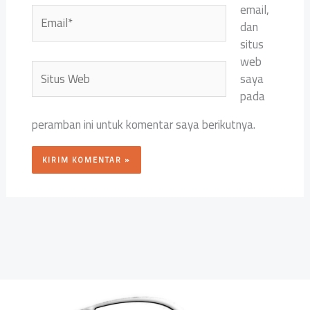
email,
Email*
dan
situs
web
Situs
saya
Web
pada
peramban ini untuk komentar saya berikutnya.