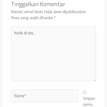
Tinggalkan Komentar
Alamat email Anda tidak akan dipublikasikan.
Ruas yang wajib ditandai
*
Ketik
di
sini..
Name*
Simpan
nama,