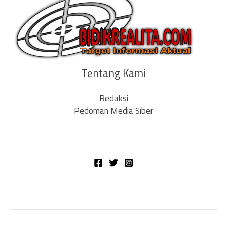
Tentang Kami
Redaksi
Pedoman Media Siber