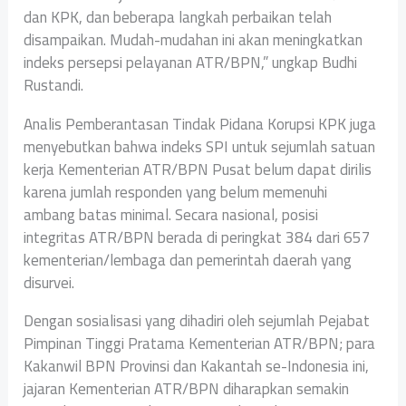
dan KPK, dan beberapa langkah perbaikan telah
disampaikan. Mudah-mudahan ini akan meningkatkan
indeks persepsi pelayanan ATR/BPN,” ungkap Budhi
Rustandi.
Analis Pemberantasan Tindak Pidana Korupsi KPK juga
menyebutkan bahwa indeks SPI untuk sejumlah satuan
kerja Kementerian ATR/BPN Pusat belum dapat dirilis
karena jumlah responden yang belum memenuhi
ambang batas minimal. Secara nasional, posisi
integritas ATR/BPN berada di peringkat 384 dari 657
kementerian/lembaga dan pemerintah daerah yang
disurvei.
Dengan sosialisasi yang dihadiri oleh sejumlah Pejabat
Pimpinan Tinggi Pratama Kementerian ATR/BPN; para
Kakanwil BPN Provinsi dan Kakantah se-Indonesia ini,
jajaran Kementerian ATR/BPN diharapkan semakin