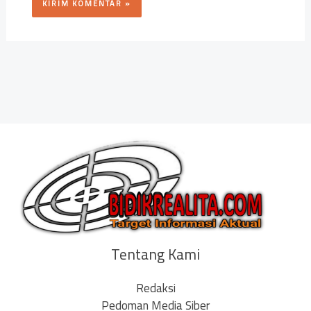
Tentang Kami
Redaksi
Pedoman Media Siber