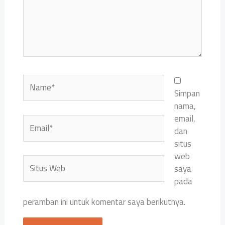
Name*
Simpan
nama,
email,
Email*
dan
situs
web
Situs
saya
Web
pada
peramban ini untuk komentar saya berikutnya.