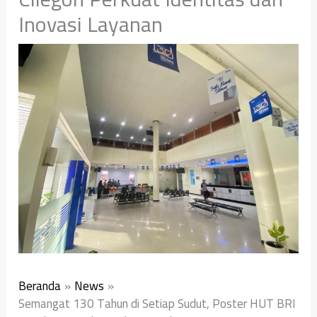
Inovasi Layanan
Beranda
News
Semangat 130 Tahun di Setiap Sudut, Poster HUT BRI