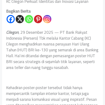
KC Cilegon Perkuat Identitas dan Inovasi Layanan
Bagikan Berita
Cilegon
, 29 Desember 2025 — PT Bank Rakyat
Indonesia (Persero) Tbk melalui Kantor Cabang (KC)
Cilegon menghadirkan nuansa perayaan Hari Ulang
Tahun (HUT) BRI ke-130 yang semarak di area Banking
Hall. Hal ini ditandai dengan pemasangan poster HUT
BRI secara strategis di sejumlah titik layanan, seperti
area teller dan ruang tunggu nasabah.
Kehadiran poster-poster tersebut tidak hanya
mempercantik tampilan interior kantor, tetapi juga
menjadi sarana komunikasi visual yang inspiratif. Pesan