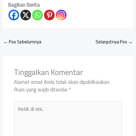
Bagikan Berita
←
Pos Sebelumnya
Selanjutnya Pos
→
Tinggalkan Komentar
Alamat email Anda tidak akan dipublikasikan.
Ruas yang wajib ditandai
*
Ketik
di
sini..