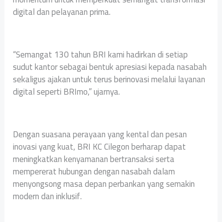
digital dan pelayanan prima.
“Semangat 130 tahun BRI kami hadirkan di setiap
sudut kantor sebagai bentuk apresiasi kepada nasabah
sekaligus ajakan untuk terus berinovasi melalui layanan
digital seperti BRImo,” ujarnya.
Dengan suasana perayaan yang kental dan pesan
inovasi yang kuat, BRI KC Cilegon berharap dapat
meningkatkan kenyamanan bertransaksi serta
mempererat hubungan dengan nasabah dalam
menyongsong masa depan perbankan yang semakin
modern dan inklusif.