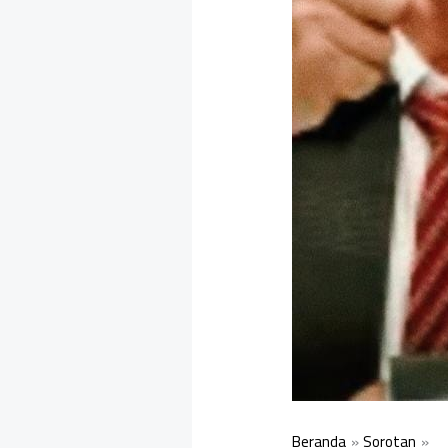
Beranda
Sorotan