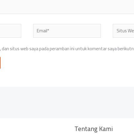
Email*
Situs
Web
 dan situs web saya pada peramban ini untuk komentar saya berikutn
Tentang Kami