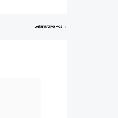
Selanjutnya Pos
→