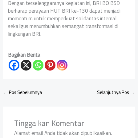
Dengan terselenggaranya kegiatan ini, BRI BO BSD
berharap perayaan HUT BRI ke-130 dapat menjadi
momentum untuk memperkuat solidaritas internal
sekaligus menumbuhkan semangat transformasi di
lingkungan BRI.
Bagikan Berita
←
Pos Sebelumnya
Selanjutnya Pos
→
Tinggalkan Komentar
Alamat email Anda tidak akan dipublikasikan.