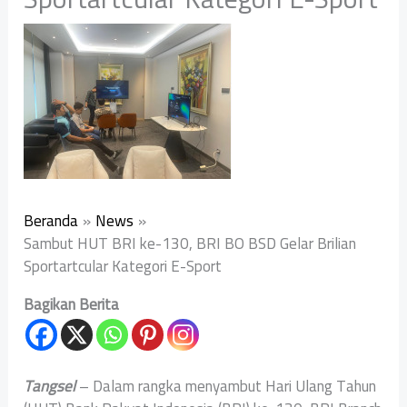
Beranda
News
Sambut HUT BRI ke-130, BRI BO BSD Gelar Brilian
Sportartcular Kategori E-Sport
Bagikan Berita
Tangsel
– Dalam rangka menyambut Hari Ulang Tahun