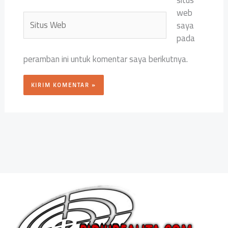
web
Situs
saya
Web
pada
peramban ini untuk komentar saya berikutnya.