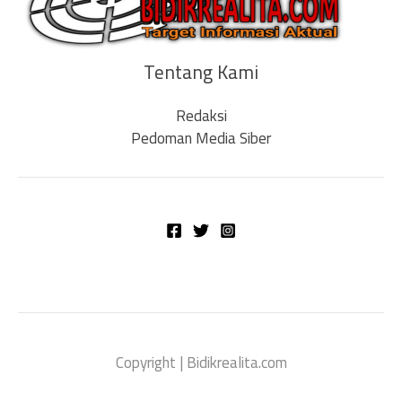
Tentang Kami
Redaksi
Pedoman Media Siber
Copyright | Bidikrealita.com