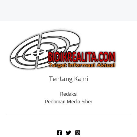
Tentang Kami
Redaksi
Pedoman Media Siber