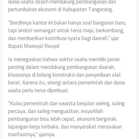
dunia usaha dalam mendukung pembangunan dan
pertumbuhan ekonomi di Kabupaten Tangerang.
“Berdirinya kantor ini bukan hanya soal bangunan baru,
tapi simbol semangat untuk terus maju, berkembang,
dan memberikan kontribusi nyata bagi daerah,” ujar
Bupati Maesyal Rasyid
Ia menegaskan bahwa sektor usaha memiliki peran
penting dalam mendukung pembangunan daerah,
khususnya di bidang konstruksi dan penyediaan alat
berat. Karena itu, sinergi antara pemerintah dan dunia
usaha perlu terus diperkuat.
“Kalau pemerintah dan swasta berjalan seiring, saling
percaya, dan saling menguatkan, insyaAllah
pembangunan bisa lebih cepat, ekonomi bergerak,
lapangan kerja terbuka, dan masyarakat merasakan
manfaatnya,” ujarnya.