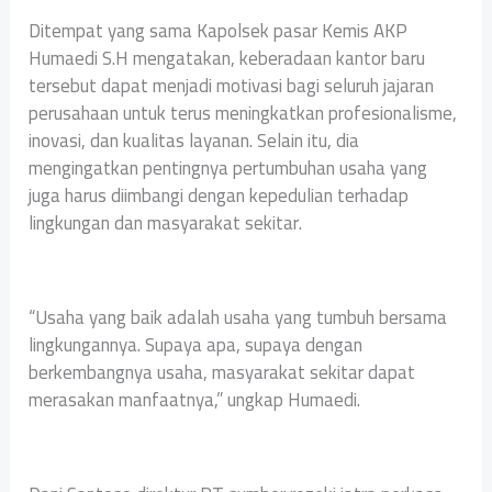
Ditempat yang sama Kapolsek pasar Kemis AKP
Humaedi S.H mengatakan, keberadaan kantor baru
tersebut dapat menjadi motivasi bagi seluruh jajaran
perusahaan untuk terus meningkatkan profesionalisme,
inovasi, dan kualitas layanan. Selain itu, dia
mengingatkan pentingnya pertumbuhan usaha yang
juga harus diimbangi dengan kepedulian terhadap
lingkungan dan masyarakat sekitar.
“Usaha yang baik adalah usaha yang tumbuh bersama
lingkungannya. Supaya apa, supaya dengan
berkembangnya usaha, masyarakat sekitar dapat
merasakan manfaatnya,” ungkap Humaedi.