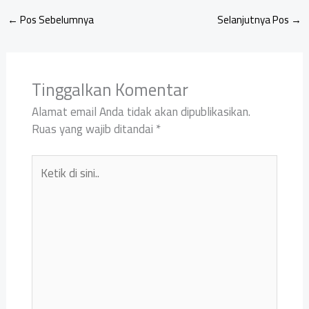
←
Pos Sebelumnya
Selanjutnya Pos
→
Tinggalkan Komentar
Alamat email Anda tidak akan dipublikasikan.
Ruas yang wajib ditandai
*
Ketik
di
sini..