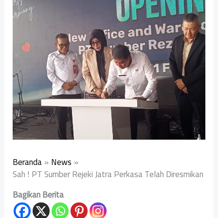
Beranda
News
Sah ! PT Sumber Rejeki Jatra Perkasa Telah Diresmikan
Bagikan Berita