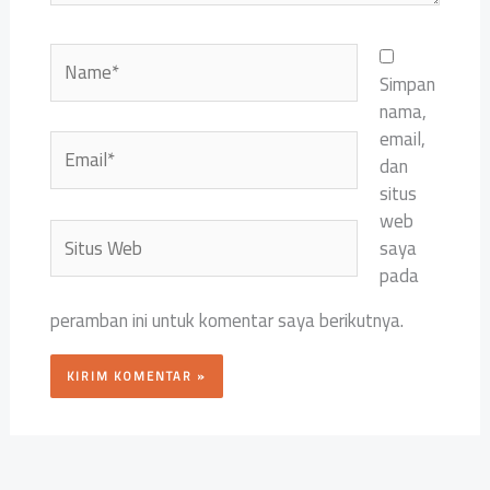
Name*
Simpan
nama,
email,
Email*
dan
situs
web
Situs
saya
Web
pada
peramban ini untuk komentar saya berikutnya.