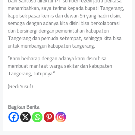
Dani Santoso direktur PT sumber rezeki jatra perkasa
menambahkan, saya terima kepada bupati Tangerang,
kapolsek pasar kemis dan dewan Sri yang hadiri disini,
semoga dengan adanya kita disini bisa berkolaborasi
dan bersinergi dengan pemerintahan kabupaten
Tangerang dan pemuda setempat, sehingga kita bisa
untuk membangun kabupaten tangerang.
“Kami berharap dengan adanya kami disini bisa
membuat manfaat warga sekitar dan kabupaten
Tangerang, tutupnya.”
(Redi Yusuf)
Bagikan Berita