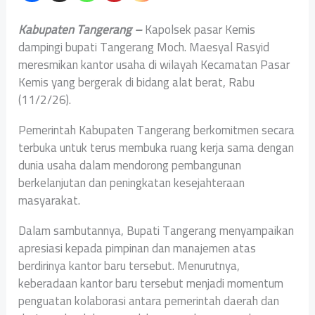
Kabupaten Tangerang –
Kapolsek pasar Kemis
dampingi bupati Tangerang Moch. Maesyal Rasyid
meresmikan kantor usaha di wilayah Kecamatan Pasar
Kemis yang bergerak di bidang alat berat, Rabu
(11/2/26).
Pemerintah Kabupaten Tangerang berkomitmen secara
terbuka untuk terus membuka ruang kerja sama dengan
dunia usaha dalam mendorong pembangunan
berkelanjutan dan peningkatan kesejahteraan
masyarakat.
Dalam sambutannya, Bupati Tangerang menyampaikan
apresiasi kepada pimpinan dan manajemen atas
berdirinya kantor baru tersebut. Menurutnya,
keberadaan kantor baru tersebut menjadi momentum
penguatan kolaborasi antara pemerintah daerah dan