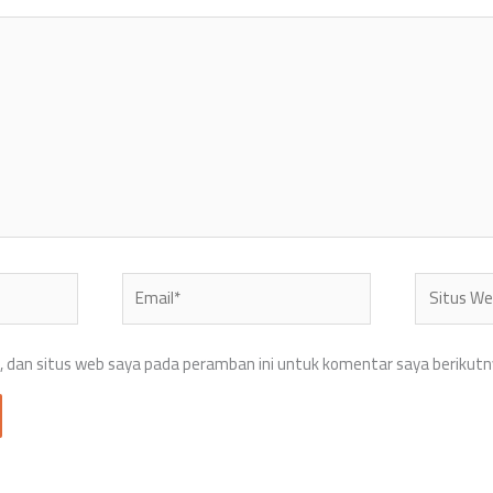
Email*
Situs
Web
 dan situs web saya pada peramban ini untuk komentar saya berikutn