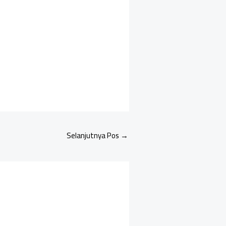
Selanjutnya Pos
→