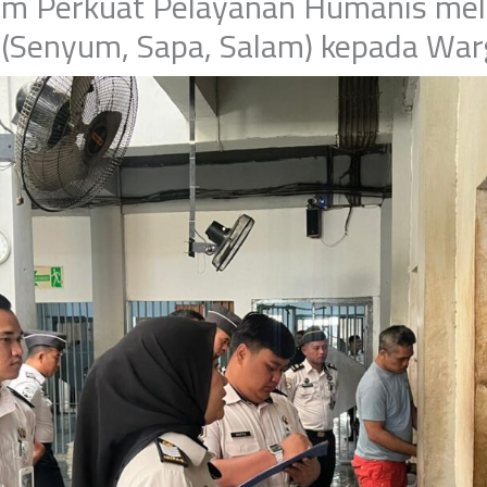
m Perkuat Pelayanan Humanis mel
(Senyum, Sapa, Salam) kepada War