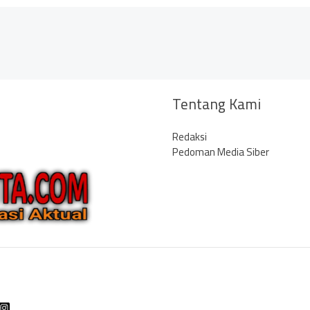
Tentang Kami
Redaksi
Pedoman Media Siber