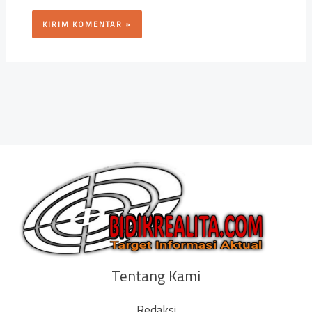
Tentang Kami
Redaksi