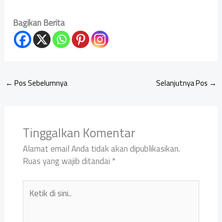
Bagikan Berita
←
Pos Sebelumnya
Selanjutnya Pos
→
Tinggalkan Komentar
Alamat email Anda tidak akan dipublikasikan.
Ruas yang wajib ditandai
*
Ketik
di
sini..