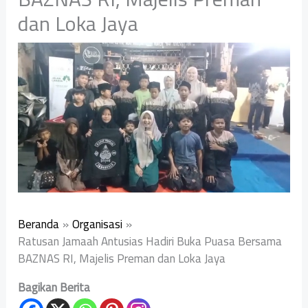
dan Loka Jaya
Beranda
Organisasi
Ratusan Jamaah Antusias Hadiri Buka Puasa Bersama
BAZNAS RI, Majelis Preman dan Loka Jaya
Bagikan Berita