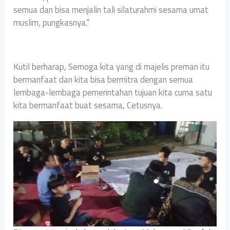
semua dan bisa menjalin tali silaturahmi sesama umat
muslim, pungkasnya.”
Kutil berharap, Semoga kita yang di majelis preman itu
bermanfaat dan kita bisa bermitra dengan semua
lembaga-lembaga pemerintahan tujuan kita cuma satu
kita bermanfaat buat sesama, Cetusnya.