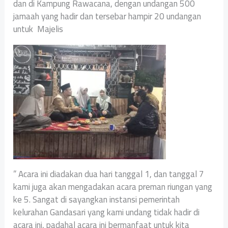
dan di Kampung Rawacana, dengan undangan 500
jamaah yang hadir dan tersebar hampir 20 undangan
untuk Majelis
” Acara ini diadakan dua hari tanggal 1, dan tanggal 7
kami juga akan mengadakan acara preman riungan yang
ke 5. Sangat di sayangkan instansi pemerintah
kelurahan Gandasari yang kami undang tidak hadir di
acara ini, padahal acara ini bermanfaat untuk kita