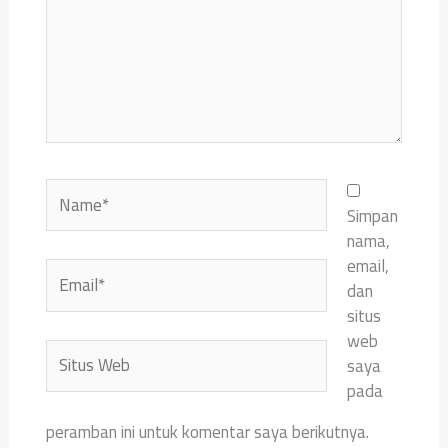
Name*
Simpan
nama,
email,
Email*
dan
situs
web
Situs
saya
Web
pada
peramban ini untuk komentar saya berikutnya.