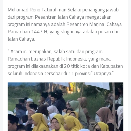
Muhamad Reno Faturahman Selaku penangung jawab
dari program Pesantren Jalan Cahaya mengatakan,
program ini namanya adalah Pesantren Marjinal Cahaya
Ramadhan 1447 H, yang slogannya adalah pesan dari
Jalan Cahaya.
” Acara ini merupakan, salah satu dari program
Ramadhan baznas Republik Indonesia, yang mana
program ini dilaksanakan di 20 titik kota dan Kabupaten
seluruh Indonesia tersebar di 11 provinsi” Ucapnya.”