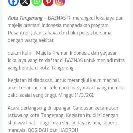
Kota Tangerang –
BAZNAS RI merangkul loka jaya dan
majelis preman’ Indonesia mengadakan program
Pesantren Jalan Cahaya dan buka puasa bersama
dengan warga sekitar.
dalam hal ini, Majelis Preman Indonesia dan yayasan
loka jaya yang terdaftar di BAZNAS untuk menjadi mitra
yang berada di kota Tangerang.
Kegiatan ini diadakan, untuk merangkul kaum marjinal,
anak terlantar, dan kelompok masyarakat yang memiliki
bakti sosial yang tinggi, Minggu (1/3/26).
Acara berlangsung di lapangan Gandasari kecamatan
Jatiuwung kota Tangerang, Kegiatan itu di isi dengan
shalawat nabi, pagelaran seni budaya islami, seperti
marawis, QOSIDAH dan HADROH