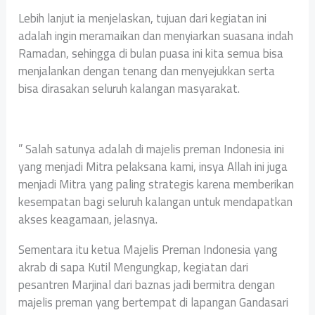
Lebih lanjut ia menjelaskan, tujuan dari kegiatan ini
adalah ingin meramaikan dan menyiarkan suasana indah
Ramadan, sehingga di bulan puasa ini kita semua bisa
menjalankan dengan tenang dan menyejukkan serta
bisa dirasakan seluruh kalangan masyarakat.
” Salah satunya adalah di majelis preman Indonesia ini
yang menjadi Mitra pelaksana kami, insya Allah ini juga
menjadi Mitra yang paling strategis karena memberikan
kesempatan bagi seluruh kalangan untuk mendapatkan
akses keagamaan, jelasnya.
Sementara itu ketua Majelis Preman Indonesia yang
akrab di sapa Kutil Mengungkap, kegiatan dari
pesantren Marjinal dari baznas jadi bermitra dengan
majelis preman yang bertempat di lapangan Gandasari