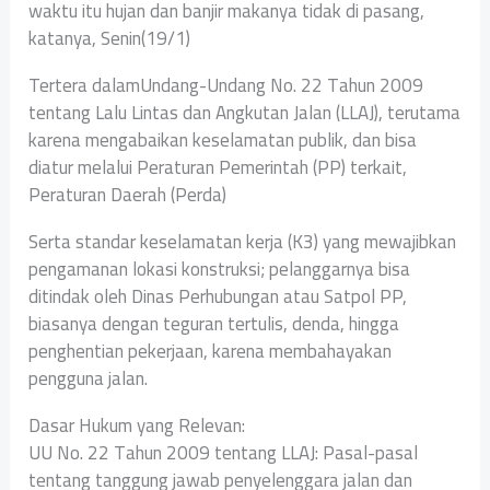
waktu itu hujan dan banjir makanya tidak di pasang,
katanya, Senin(19/1)
Tertera dalamUndang-Undang No. 22 Tahun 2009
tentang Lalu Lintas dan Angkutan Jalan (LLAJ), terutama
karena mengabaikan keselamatan publik, dan bisa
diatur melalui Peraturan Pemerintah (PP) terkait,
Peraturan Daerah (Perda)
Serta standar keselamatan kerja (K3) yang mewajibkan
pengamanan lokasi konstruksi; pelanggarnya bisa
ditindak oleh Dinas Perhubungan atau Satpol PP,
biasanya dengan teguran tertulis, denda, hingga
penghentian pekerjaan, karena membahayakan
pengguna jalan.
Dasar Hukum yang Relevan:
UU No. 22 Tahun 2009 tentang LLAJ: Pasal-pasal
tentang tanggung jawab penyelenggara jalan dan