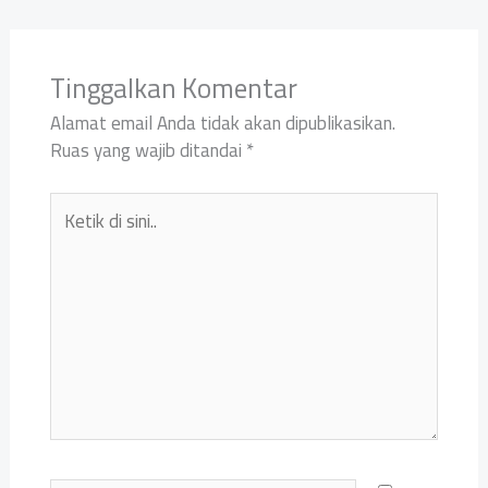
Tinggalkan Komentar
Alamat email Anda tidak akan dipublikasikan.
Ruas yang wajib ditandai
*
Ketik
di
sini..