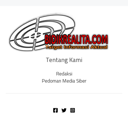
Tentang Kami
Redaksi
Pedoman Media Siber