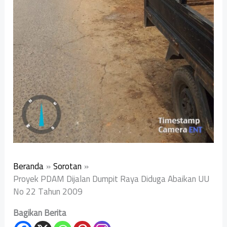
Beranda
Sorotan
Proyek PDAM Dijalan Dumpit Raya Diduga Abaikan UU
No 22 Tahun 2009
Bagikan Berita