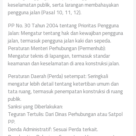
keselamatan publik, serta larangan membahayakan
pengguna jalan (Pasal 10, 11, 12).
PP No. 30 Tahun 2004 tentang Prioritas Pengguna
Jalan: Mengatur tentang hak dan kewajiban pengguna
jalan, termasuk pengguna jalan kaki dan sepeda.
Peraturan Menteri Perhubungan (Permenhub):
Mengatur teknis di lapangan, termasuk standar
keamanan dan keselamatan di area konstruksi jalan.
Peraturan Daerah (Perda) setempat: Seringkali
mengatur lebih detail tentang ketertiban umum dan
tata ruang, termasuk penempatan konstruksi di ruang
publik.
Sanksi yang Diberlakukan:
Teguran Tertulis: Dari Dinas Perhubungan atau Satpol
PP.
Denda Administratif: Sesuai Perda terkait.