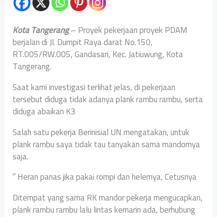
Kota Tangerang
– Proyek pekerjaan proyek PDAM
berjalan di Jl. Dumpit Raya darat No.150,
RT.005/RW.005, Gandasari, Kec. Jatiuwung, Kota
Tangerang.
Saat kami investigasi terlihat jelas, di pekerjaan
tersebut diduga tidak adanya plank rambu rambu, serta
diduga abaikan K3
Salah satu pekerja Berinisial UN mengatakan, untuk
plank rambu saya tidak tau tanyakan sama mandornya
saja.
” Heran panas jika pakai rompi dan helemya, Cetusnya
Ditempat yang sama RK mandor pekerja mengucapkan,
plank rambu rambu lalu lintas kemarin ada, berhubung