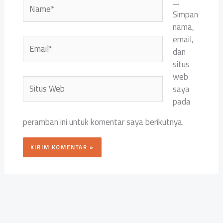
Name*
Simpan
nama,
email,
Email*
dan
situs
web
Situs
saya
Web
pada
peramban ini untuk komentar saya berikutnya.