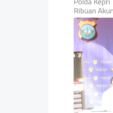
Polda Kepri 
Ribuan Akun