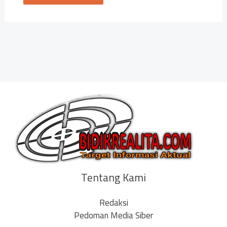
Tentang Kami
Redaksi
Pedoman Media Siber