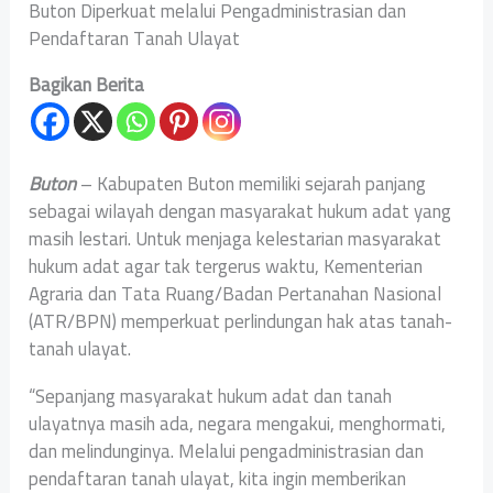
Buton Diperkuat melalui Pengadministrasian dan
Pendaftaran Tanah Ulayat
Bagikan Berita
Buton
– Kabupaten Buton memiliki sejarah panjang
sebagai wilayah dengan masyarakat hukum adat yang
masih lestari. Untuk menjaga kelestarian masyarakat
hukum adat agar tak tergerus waktu, Kementerian
Agraria dan Tata Ruang/Badan Pertanahan Nasional
(ATR/BPN) memperkuat perlindungan hak atas tanah-
tanah ulayat.
“Sepanjang masyarakat hukum adat dan tanah
ulayatnya masih ada, negara mengakui, menghormati,
dan melindunginya. Melalui pengadministrasian dan
pendaftaran tanah ulayat, kita ingin memberikan