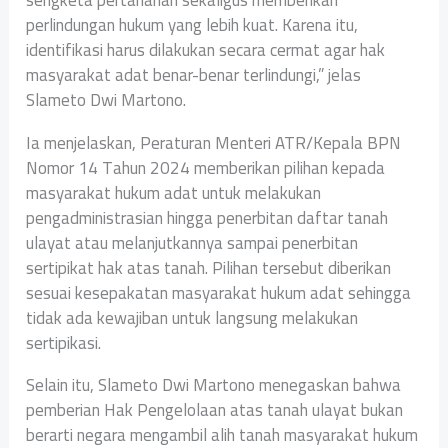
perlindungan hukum yang lebih kuat. Karena itu,
identifikasi harus dilakukan secara cermat agar hak
masyarakat adat benar-benar terlindungi,” jelas
Slameto Dwi Martono.
Ia menjelaskan, Peraturan Menteri ATR/Kepala BPN
Nomor 14 Tahun 2024 memberikan pilihan kepada
masyarakat hukum adat untuk melakukan
pengadministrasian hingga penerbitan daftar tanah
ulayat atau melanjutkannya sampai penerbitan
sertipikat hak atas tanah. Pilihan tersebut diberikan
sesuai kesepakatan masyarakat hukum adat sehingga
tidak ada kewajiban untuk langsung melakukan
sertipikasi.
Selain itu, Slameto Dwi Martono menegaskan bahwa
pemberian Hak Pengelolaan atas tanah ulayat bukan
berarti negara mengambil alih tanah masyarakat hukum