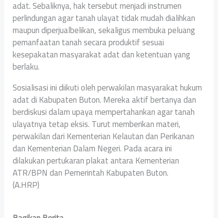
adat. Sebaliknya, hak tersebut menjadi instrumen
perlindungan agar tanah ulayat tidak mudah dialihkan
maupun diperjualbelikan, sekaligus membuka peluang
pemanfaatan tanah secara produktif sesuai
kesepakatan masyarakat adat dan ketentuan yang
berlaku.
Sosialisasi ini diikuti oleh perwakilan masyarakat hukum
adat di Kabupaten Buton. Mereka aktif bertanya dan
berdiskusi dalam upaya mempertahankan agar tanah
ulayatnya tetap eksis. Turut memberikan materi,
perwakilan dari Kementerian Kelautan dan Perikanan
dan Kementerian Dalam Negeri. Pada acara ini
dilakukan pertukaran plakat antara Kementerian
ATR/BPN dan Pemerintah Kabupaten Buton.
(A.HRP)