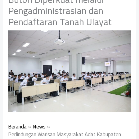
Pengadministrasian dan
Pendaftaran Tanah Ulayat
Beranda
News
Perlindungan Warisan Masyarakat Adat Kabupaten