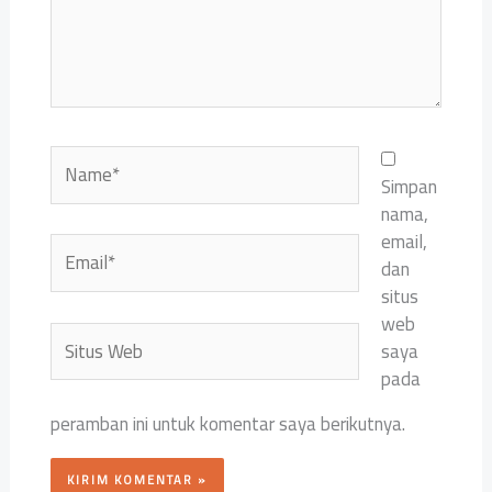
Name*
Simpan
nama,
email,
Email*
dan
situs
web
Situs
saya
Web
pada
peramban ini untuk komentar saya berikutnya.