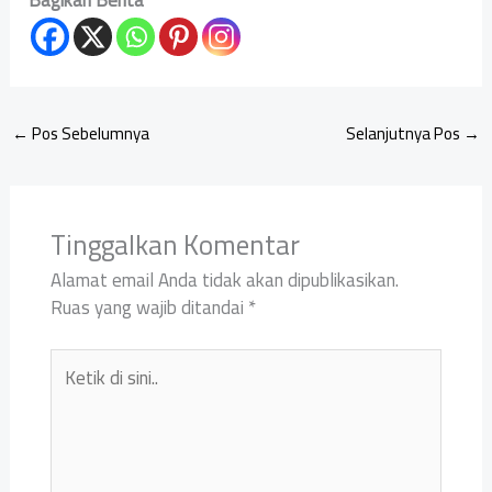
Bagikan Berita
←
Pos Sebelumnya
Selanjutnya Pos
→
Tinggalkan Komentar
Alamat email Anda tidak akan dipublikasikan.
Ruas yang wajib ditandai
*
Ketik
di
sini..