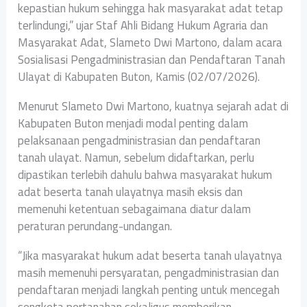
kepastian hukum sehingga hak masyarakat adat tetap
terlindungi,” ujar Staf Ahli Bidang Hukum Agraria dan
Masyarakat Adat, Slameto Dwi Martono, dalam acara
Sosialisasi Pengadministrasian dan Pendaftaran Tanah
Ulayat di Kabupaten Buton, Kamis (02/07/2026).
Menurut Slameto Dwi Martono, kuatnya sejarah adat di
Kabupaten Buton menjadi modal penting dalam
pelaksanaan pengadministrasian dan pendaftaran
tanah ulayat. Namun, sebelum didaftarkan, perlu
dipastikan terlebih dahulu bahwa masyarakat hukum
adat beserta tanah ulayatnya masih eksis dan
memenuhi ketentuan sebagaimana diatur dalam
peraturan perundang-undangan.
“Jika masyarakat hukum adat beserta tanah ulayatnya
masih memenuhi persyaratan, pengadministrasian dan
pendaftaran menjadi langkah penting untuk mencegah
sengketa pertanahan sekaligus memberikan