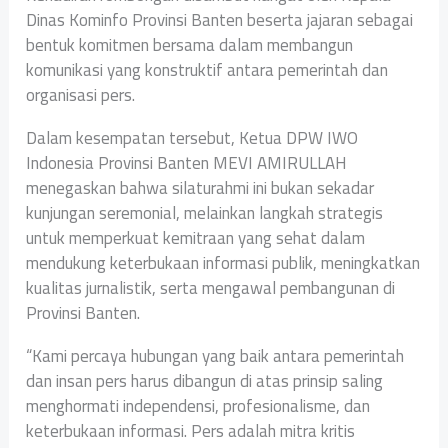
Dinas Kominfo Provinsi Banten beserta jajaran sebagai
bentuk komitmen bersama dalam membangun
komunikasi yang konstruktif antara pemerintah dan
organisasi pers.
Dalam kesempatan tersebut, Ketua DPW IWO
Indonesia Provinsi Banten MEVI AMIRULLAH
menegaskan bahwa silaturahmi ini bukan sekadar
kunjungan seremonial, melainkan langkah strategis
untuk memperkuat kemitraan yang sehat dalam
mendukung keterbukaan informasi publik, meningkatkan
kualitas jurnalistik, serta mengawal pembangunan di
Provinsi Banten.
“Kami percaya hubungan yang baik antara pemerintah
dan insan pers harus dibangun di atas prinsip saling
menghormati independensi, profesionalisme, dan
keterbukaan informasi. Pers adalah mitra kritis