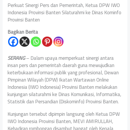
Perkuat Sinergi Pers dan Pemerintah, Ketua DPW IWO
Indonesia Provinsi Banten Silaturahmi ke Dinas Kominfo
Provinsi Banten
Bagikan Berita
SERANG
– Dalam upaya memperkuat sinergi antara
insan pers dan pemerintah daerah guna mewujudkan
keterbukaan informasi publik yang profesional, Dewan
Pimpinan Wilayah (DPW) Ikatan Wartawan Online
Indonesia (IWO Indonesia) Provinsi Banten melakukan
kunjungan silaturahmi ke Dinas Komunikasi, Informatika,
Statistik dan Persandian (Diskominfo) Provinsi Banten.
Kunjungan tersebut dipimpin langsung oleh Ketua DPW
IWO Indonesia Provinsi Banten, MEVI AMIRULLAH,
Kehadiran rombongan disambut hangat oleh Kepala