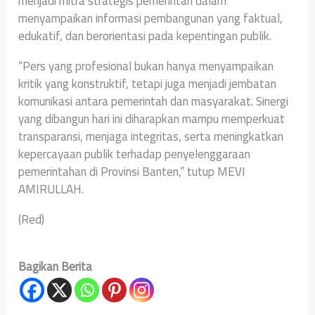
menjadi mitra strategis pemerintah dalam
menyampaikan informasi pembangunan yang faktual,
edukatif, dan berorientasi pada kepentingan publik.
“Pers yang profesional bukan hanya menyampaikan
kritik yang konstruktif, tetapi juga menjadi jembatan
komunikasi antara pemerintah dan masyarakat. Sinergi
yang dibangun hari ini diharapkan mampu memperkuat
transparansi, menjaga integritas, serta meningkatkan
kepercayaan publik terhadap penyelenggaraan
pemerintahan di Provinsi Banten,” tutup MEVI
AMIRULLAH.
(Red)
Bagikan Berita