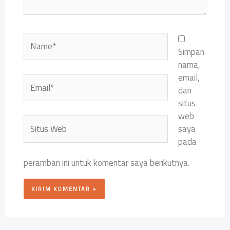
Name*
Simpan
nama,
email,
Email*
dan
situs
web
Situs
saya
Web
pada
peramban ini untuk komentar saya berikutnya.