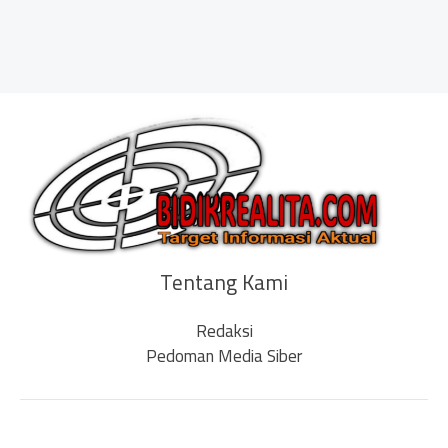
Tentang Kami
Redaksi
Pedoman Media Siber