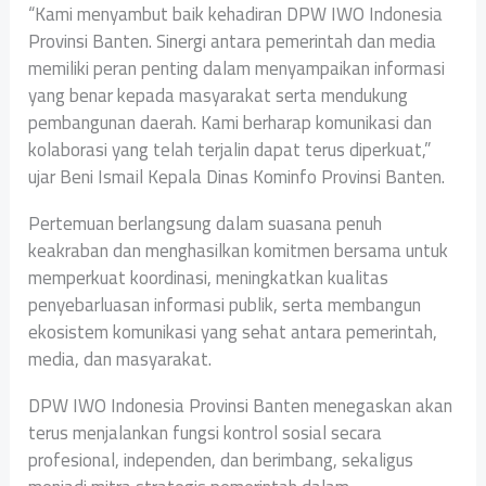
“Kami menyambut baik kehadiran DPW IWO Indonesia
Provinsi Banten. Sinergi antara pemerintah dan media
memiliki peran penting dalam menyampaikan informasi
yang benar kepada masyarakat serta mendukung
pembangunan daerah. Kami berharap komunikasi dan
kolaborasi yang telah terjalin dapat terus diperkuat,”
ujar Beni Ismail Kepala Dinas Kominfo Provinsi Banten.
Pertemuan berlangsung dalam suasana penuh
keakraban dan menghasilkan komitmen bersama untuk
memperkuat koordinasi, meningkatkan kualitas
penyebarluasan informasi publik, serta membangun
ekosistem komunikasi yang sehat antara pemerintah,
media, dan masyarakat.
DPW IWO Indonesia Provinsi Banten menegaskan akan
terus menjalankan fungsi kontrol sosial secara
profesional, independen, dan berimbang, sekaligus