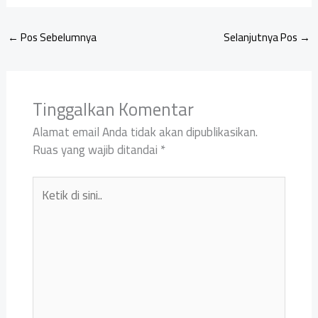
←
Pos Sebelumnya
Selanjutnya Pos
→
Tinggalkan Komentar
Alamat email Anda tidak akan dipublikasikan.
Ruas yang wajib ditandai
*
Ketik
di
sini..