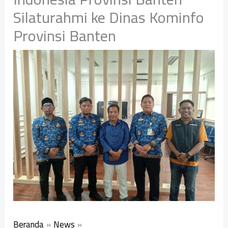
Silaturahmi ke Dinas Kominfo
Provinsi Banten
Beranda
News