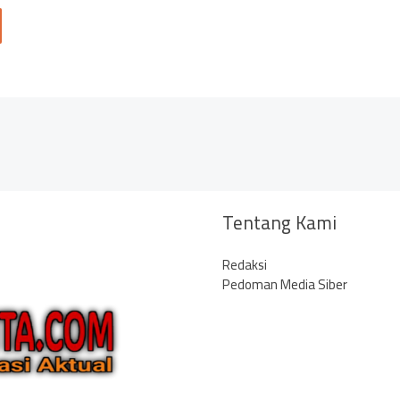
Tentang Kami
Redaksi
Pedoman Media Siber