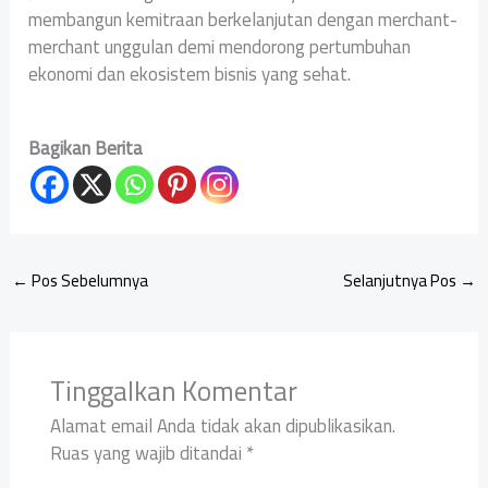
membangun kemitraan berkelanjutan dengan merchant-
merchant unggulan demi mendorong pertumbuhan
ekonomi dan ekosistem bisnis yang sehat.
Bagikan Berita
←
Pos Sebelumnya
Selanjutnya Pos
→
Tinggalkan Komentar
Alamat email Anda tidak akan dipublikasikan.
Ruas yang wajib ditandai
*