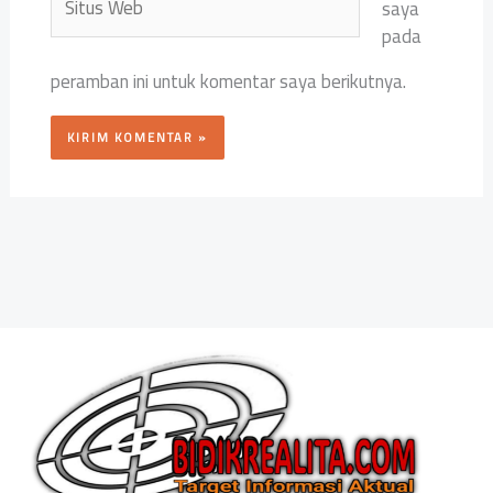
saya
Web
pada
peramban ini untuk komentar saya berikutnya.