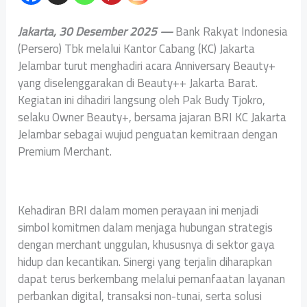
Jakarta, 30 Desember 2025 —
Bank Rakyat Indonesia
(Persero) Tbk melalui Kantor Cabang (KC) Jakarta
Jelambar turut menghadiri acara Anniversary Beauty+
yang diselenggarakan di Beauty++ Jakarta Barat.
Kegiatan ini dihadiri langsung oleh Pak Budy Tjokro,
selaku Owner Beauty+, bersama jajaran BRI KC Jakarta
Jelambar sebagai wujud penguatan kemitraan dengan
Premium Merchant.
Kehadiran BRI dalam momen perayaan ini menjadi
simbol komitmen dalam menjaga hubungan strategis
dengan merchant unggulan, khususnya di sektor gaya
hidup dan kecantikan. Sinergi yang terjalin diharapkan
dapat terus berkembang melalui pemanfaatan layanan
perbankan digital, transaksi non-tunai, serta solusi