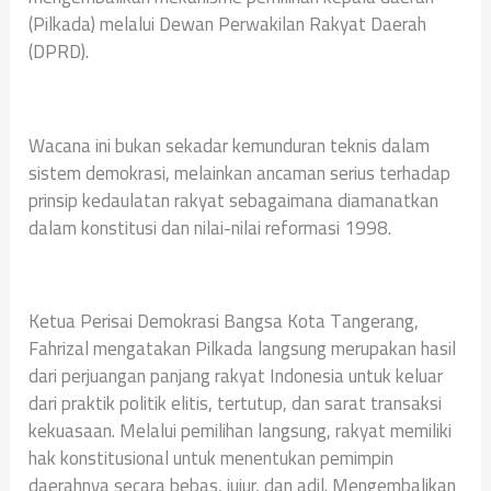
(Pilkada) melalui Dewan Perwakilan Rakyat Daerah
(DPRD).
‎Wacana ini bukan sekadar kemunduran teknis dalam
sistem demokrasi, melainkan ancaman serius terhadap
prinsip kedaulatan rakyat sebagaimana diamanatkan
dalam konstitusi dan nilai-nilai reformasi 1998.
‎Ketua Perisai Demokrasi Bangsa Kota Tangerang,
Fahrizal mengatakan Pilkada langsung merupakan hasil
dari perjuangan panjang rakyat Indonesia untuk keluar
dari praktik politik elitis, tertutup, dan sarat transaksi
kekuasaan. Melalui pemilihan langsung, rakyat memiliki
hak konstitusional untuk menentukan pemimpin
daerahnya secara bebas, jujur, dan adil. Mengembalikan