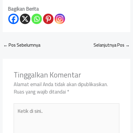
Bagikan Berita
←
Pos Sebelumnya
Selanjutnya Pos
→
Tinggalkan Komentar
Alamat email Anda tidak akan dipublikasikan.
Ruas yang wajib ditandai
*
Ketik
di
sini..