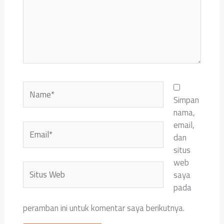
Name*
Simpan
nama,
email,
Email*
dan
situs
web
Situs
saya
Web
pada
peramban ini untuk komentar saya berikutnya.