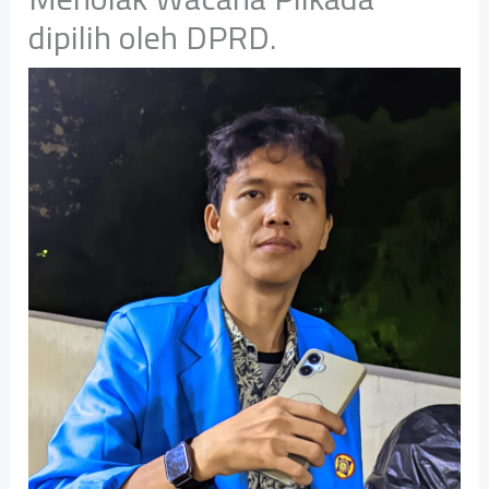
dipilih oleh DPRD.