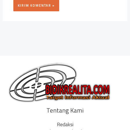
Tentang Kami
Redaksi