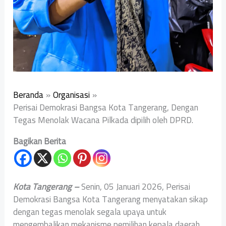
Beranda
Organisasi
‎Perisai Demokrasi Bangsa Kota Tangerang, Dengan
Tegas Menolak Wacana Pilkada dipilih oleh DPRD.
Bagikan Berita
Kota Tangerang –
Senin, 05 Januari 2026, Perisai
Demokrasi Bangsa Kota Tangerang menyatakan sikap
dengan tegas menolak segala upaya untuk
mengembalikan mekanisme pemilihan kepala daerah