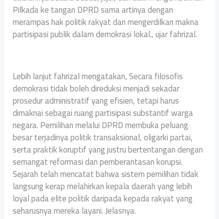
Pilkada ke tangan DPRD sama artinya dengan
merampas hak politik rakyat dan mengerdilkan makna
partisipasi publik dalam demokrasi lokal., ujar fahrizal.
‎Lebih lanjut fahrizal mengatakan, Secara filosofis
demokrasi tidak boleh direduksi menjadi sekadar
prosedur administratif yang efisien, tetapi harus
dimaknai sebagai ruang partisipasi substantif warga
negara. Pemilihan melalui DPRD membuka peluang
besar terjadinya politik transaksional, oligarki partai,
serta praktik koruptif yang justru bertentangan dengan
semangat reformasi dan pemberantasan korupsi.
Sejarah telah mencatat bahwa sistem pemilihan tidak
langsung kerap melahirkan kepala daerah yang lebih
loyal pada elite politik daripada kepada rakyat yang
seharusnya mereka layani. Jelasnya.