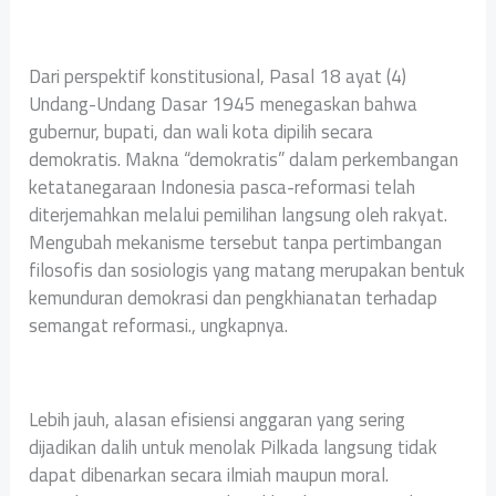
‎Dari perspektif konstitusional, Pasal 18 ayat (4)
Undang-Undang Dasar 1945 menegaskan bahwa
gubernur, bupati, dan wali kota dipilih secara
demokratis. Makna “demokratis” dalam perkembangan
ketatanegaraan Indonesia pasca-reformasi telah
diterjemahkan melalui pemilihan langsung oleh rakyat.
Mengubah mekanisme tersebut tanpa pertimbangan
filosofis dan sosiologis yang matang merupakan bentuk
kemunduran demokrasi dan pengkhianatan terhadap
semangat reformasi., ungkapnya.
‎Lebih jauh, alasan efisiensi anggaran yang sering
dijadikan dalih untuk menolak Pilkada langsung tidak
dapat dibenarkan secara ilmiah maupun moral.