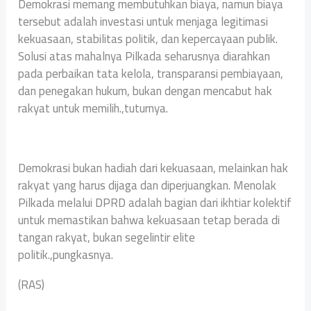
Demokrasi memang membutuhkan biaya, namun biaya
tersebut adalah investasi untuk menjaga legitimasi
kekuasaan, stabilitas politik, dan kepercayaan publik.
Solusi atas mahalnya Pilkada seharusnya diarahkan
pada perbaikan tata kelola, transparansi pembiayaan,
dan penegakan hukum, bukan dengan mencabut hak
rakyat untuk memilih.,tuturnya.
‎Demokrasi bukan hadiah dari kekuasaan, melainkan hak
rakyat yang harus dijaga dan diperjuangkan. Menolak
Pilkada melalui DPRD adalah bagian dari ikhtiar kolektif
untuk memastikan bahwa kekuasaan tetap berada di
tangan rakyat, bukan segelintir elite
politik.,pungkasnya.
‎(RAS)