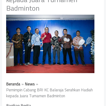
Badminton
Beranda
News
Pemimpin Cabang BRI KC Balaraja Serahkan Hadiah
kepada Juara Turnamen Badminton
Bagikan Berita