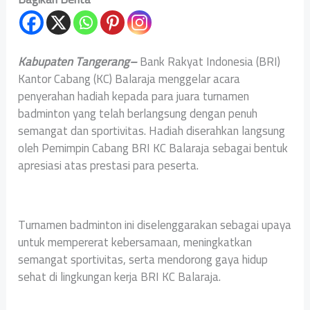
Kabupaten Tangerang–
Bank Rakyat Indonesia (BRI)
Kantor Cabang (KC) Balaraja menggelar acara
penyerahan hadiah kepada para juara turnamen
badminton yang telah berlangsung dengan penuh
semangat dan sportivitas. Hadiah diserahkan langsung
oleh Pemimpin Cabang BRI KC Balaraja sebagai bentuk
apresiasi atas prestasi para peserta.
Turnamen badminton ini diselenggarakan sebagai upaya
untuk mempererat kebersamaan, meningkatkan
semangat sportivitas, serta mendorong gaya hidup
sehat di lingkungan kerja BRI KC Balaraja.