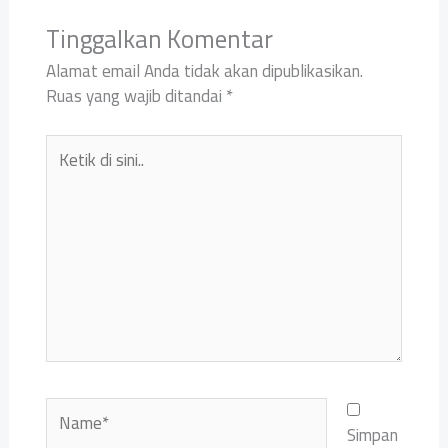
Tinggalkan Komentar
Alamat email Anda tidak akan dipublikasikan.
Ruas yang wajib ditandai
*
Ketik
di
sini..
Name*
Simpan