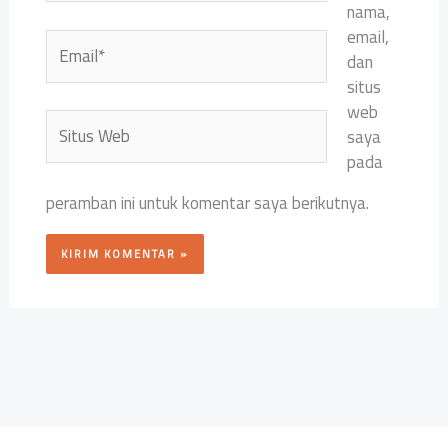
nama,
email,
Email*
dan
situs
web
Situs
saya
Web
pada
peramban ini untuk komentar saya berikutnya.