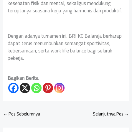
kesehatan fisik dan mental, sekaligus mendukung
terciptanya suasana kerja yang harmonis dan produktif.
Dengan adanya turnamen ini, BRI KC Balaraja berharap
dapat terus menumbuhkan semangat sportivitas,
kebersamaan, serta work life balance bagi seluruh
pekerja.
Bagikan Berita
←
Pos Sebelumnya
Selanjutnya Pos
→