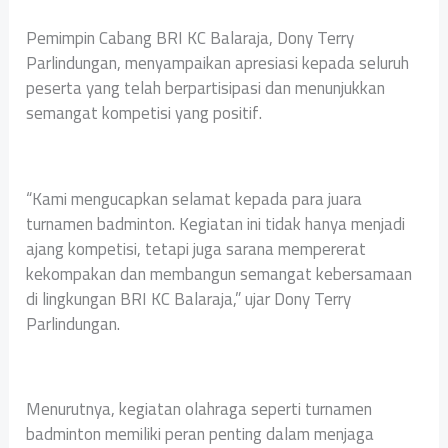
Pemimpin Cabang BRI KC Balaraja, Dony Terry
Parlindungan, menyampaikan apresiasi kepada seluruh
peserta yang telah berpartisipasi dan menunjukkan
semangat kompetisi yang positif.
“Kami mengucapkan selamat kepada para juara
turnamen badminton. Kegiatan ini tidak hanya menjadi
ajang kompetisi, tetapi juga sarana mempererat
kekompakan dan membangun semangat kebersamaan
di lingkungan BRI KC Balaraja,” ujar Dony Terry
Parlindungan.
Menurutnya, kegiatan olahraga seperti turnamen
badminton memiliki peran penting dalam menjaga