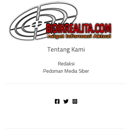
Tentang Kami
Redaksi
Pedoman Media Siber