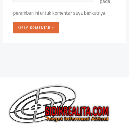
pada
peramban ini untuk komentar saya berikutnya.