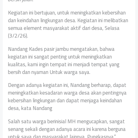
Kegiatan ini bertujuan, untuk meningkatkan kebersihan
dan keindahan lingkungan desa. Kegiatan ini melibatkan
semua element masyarakat aktif dari desa, Selasa
(3/2/26).
Nandang Kades pasir jambu mengatakan, bahwa
kegiatan ini sangat penting untuk meningkatkan
kualitas, kami ingin tempat ini menjadi tempat yang
bersih dan nyaman Untuk warga saya.
Dengan adanya kegiatan ini, Nandang berharap, dapat
meningkatkan kesadaran warga desa akan pentingnya
kebersihan lingkungan dan dapat menjaga keindahan
desa, kata Nandang
Salah satu warga berinisial MH mengucapkan, sangat
senang sekali dengan adanya acara ini karena berguna
untuk saya dan masyarakat lainnya, Pungkasnya.”