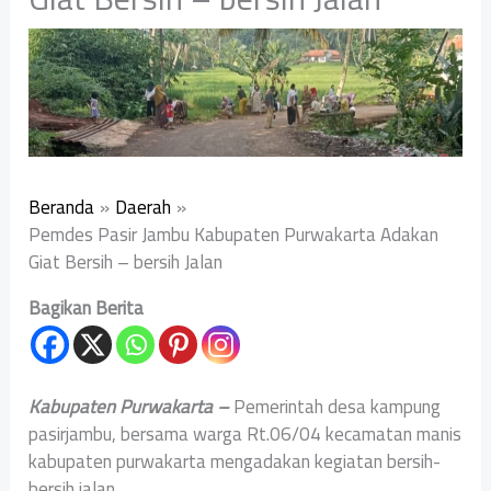
Beranda
Daerah
Pemdes Pasir Jambu Kabupaten Purwakarta Adakan
Giat Bersih – bersih Jalan
Bagikan Berita
Kabupaten Purwakarta –
Pemerintah desa kampung
pasirjambu, bersama warga Rt.06/04 kecamatan manis
kabupaten purwakarta mengadakan kegiatan bersih-
bersih jalan.