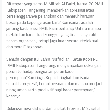
‎Ditempat yang sama M.Miftah Al Farizi, Ketua PC PMII
Kabupaten Tangerang, memberikan apresiasi atas
terselenggaranya pelantikan dan menaruh harapan
besar pada kepengurusan baru.“Komisariat adalah
jantung kaderisasi PMII. Kami berharap Untara mampu
melahirkan kader-kader unggul yang tidak hanya aktif
secara organisasi, tetapi juga kuat secara intelektual
dan moral,” tegasnya.
‎Senada dengan itu, Zahra Nurfadilah, Ketua Kopri PC
PMII Kabupaten Tangerang, menyampaikan dukungan
penuh terhadap penguatan peran kader
perempuan.“Kami ingin Kopri di tingkat komisariat
semakin progresif, berani bersuara, dan mampu menjadi
ruang aman serta produktif bagi kader perempuan,”
katanya.
‎Dukungan juga datang dari tingkat Provinsi. M.Syaeful