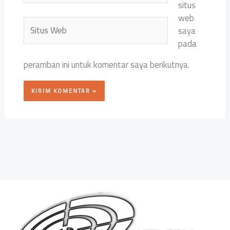
situs
web
Situs
saya
Web
pada
peramban ini untuk komentar saya berikutnya.