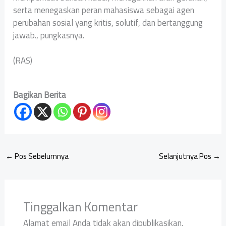
serta menegaskan peran mahasiswa sebagai agen
perubahan sosial yang kritis, solutif, dan bertanggung
jawab., pungkasnya.
‎(RAS)
Bagikan Berita
←
Pos Sebelumnya
Selanjutnya Pos
→
Tinggalkan Komentar
Alamat email Anda tidak akan dipublikasikan.