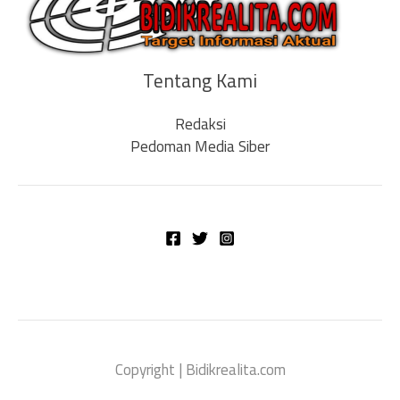
Tentang Kami
Redaksi
Pedoman Media Siber
Copyright | Bidikrealita.com