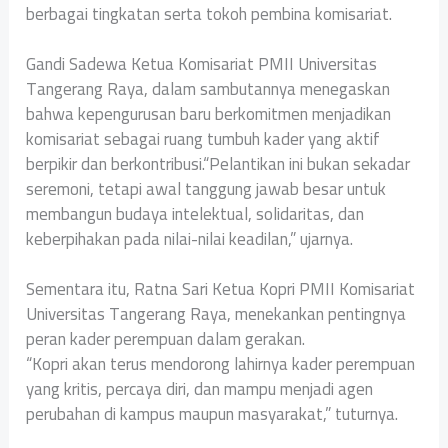
berbagai tingkatan serta tokoh pembina komisariat.
‎Gandi Sadewa Ketua Komisariat PMII Universitas
Tangerang Raya, dalam sambutannya menegaskan
bahwa kepengurusan baru berkomitmen menjadikan
komisariat sebagai ruang tumbuh kader yang aktif
berpikir dan berkontribusi.“Pelantikan ini bukan sekadar
seremoni, tetapi awal tanggung jawab besar untuk
membangun budaya intelektual, solidaritas, dan
keberpihakan pada nilai-nilai keadilan,” ujarnya.
‎Sementara itu, Ratna Sari Ketua Kopri PMII Komisariat
Universitas Tangerang Raya, menekankan pentingnya
peran kader perempuan dalam gerakan.
‎“Kopri akan terus mendorong lahirnya kader perempuan
yang kritis, percaya diri, dan mampu menjadi agen
perubahan di kampus maupun masyarakat,” tuturnya.