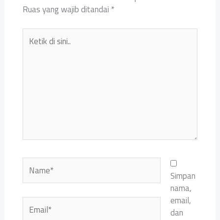
Ruas yang wajib ditandai
*
Ketik
di
sini..
Name*
Simpan
nama,
email,
Email*
dan