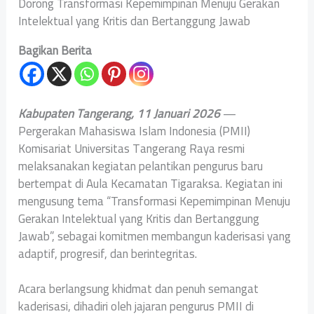
Dorong Transformasi Kepemimpinan Menuju Gerakan
Intelektual yang Kritis dan Bertanggung Jawab
Bagikan Berita
Kabupaten Tangerang, 11 Januari 2026
—
Pergerakan Mahasiswa Islam Indonesia (PMII)
Komisariat Universitas Tangerang Raya resmi
melaksanakan kegiatan pelantikan pengurus baru
bertempat di Aula Kecamatan Tigaraksa. Kegiatan ini
mengusung tema “Transformasi Kepemimpinan Menuju
Gerakan Intelektual yang Kritis dan Bertanggung
Jawab”, sebagai komitmen membangun kaderisasi yang
adaptif, progresif, dan berintegritas.
‎Acara berlangsung khidmat dan penuh semangat
kaderisasi, dihadiri oleh jajaran pengurus PMII di