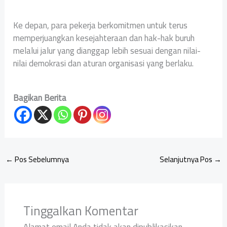
Ke depan, para pekerja berkomitmen untuk terus
memperjuangkan kesejahteraan dan hak-hak buruh
melalui jalur yang dianggap lebih sesuai dengan nilai-
nilai demokrasi dan aturan organisasi yang berlaku.
Bagikan Berita
←
Pos Sebelumnya
Selanjutnya Pos
→
Tinggalkan Komentar
Alamat email Anda tidak akan dipublikasikan.