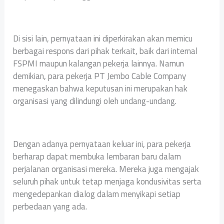
Di sisi lain, pernyataan ini diperkirakan akan memicu
berbagai respons dari pihak terkait, baik dari internal
FSPMI maupun kalangan pekerja lainnya. Namun
demikian, para pekerja PT Jembo Cable Company
menegaskan bahwa keputusan ini merupakan hak
organisasi yang dilindungi oleh undang-undang.
Dengan adanya pernyataan keluar ini, para pekerja
berharap dapat membuka lembaran baru dalam
perjalanan organisasi mereka. Mereka juga mengajak
seluruh pihak untuk tetap menjaga kondusivitas serta
mengedepankan dialog dalam menyikapi setiap
perbedaan yang ada.