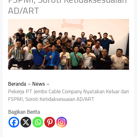
AD/ART
Beranda
News
Pekerja PT Jembo Cable Company Nyatakan Keluar dari
FSPMI, Soroti Ketidaksesuaian AD/ART
Bagikan Berita