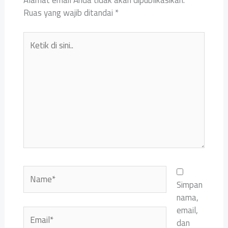
Ruas yang wajib ditandai
*
Ketik
di
sini..
Name*
Simpan
nama,
email,
Email*
dan