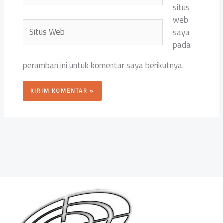
situs
web
Situs
saya
Web
pada
peramban ini untuk komentar saya berikutnya.