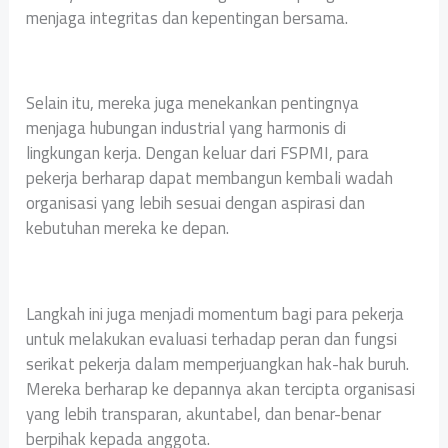
menjaga integritas dan kepentingan bersama.
Selain itu, mereka juga menekankan pentingnya
menjaga hubungan industrial yang harmonis di
lingkungan kerja. Dengan keluar dari FSPMI, para
pekerja berharap dapat membangun kembali wadah
organisasi yang lebih sesuai dengan aspirasi dan
kebutuhan mereka ke depan.
Langkah ini juga menjadi momentum bagi para pekerja
untuk melakukan evaluasi terhadap peran dan fungsi
serikat pekerja dalam memperjuangkan hak-hak buruh.
Mereka berharap ke depannya akan tercipta organisasi
yang lebih transparan, akuntabel, dan benar-benar
berpihak kepada anggota.