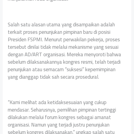
Salah satu alasan utama yang disampaikan adalah
terkait proses penunjukan pimpinan baru di posisi
Presiden FSPMI. Menurut perwakilan pekerja, proses
tersebut dinilai tidak melalui mekanisme yang sesuai
dengan AD/ART organisasi. Mereka menyoroti bahwa
sebelum dilaksanakannya kongres resmi, telah terjadi
penunjukan atau semacam “suksesi” kepemimpinan
yang dianggap tidak sah secara prosedural.
“Kami melihat ada ketidaksesuaian yang cukup
mendasar. Seharusnya, pemilihan pimpinan tertinggi
dilakukan melalui forum kongres sebagai amanat
organisasi. Namun yang terjadi justru penunjukan
sebelum kongres dilaksanakan,” ungkap salah satu