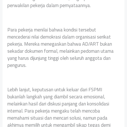
perwakilan pekerja dalam pernyataannya.
Para pekerja menilai bahwa kondisi tersebut
mencederai nilai demokrasi dalam organisasi serikat
pekerja. Mereka menegaskan bahwa AD/ART bukan
sekadar dokumen formal, melainkan pedoman utama
yang harus dijunjung tinggi oleh seluruh anggota dan
pengurus.
Lebih lanjut, keputusan untuk keluar dari FSPMI
bukanlah langkah yang diambil secara emosional,
melainkan hasil dari diskusi panjang dan konsolidasi
internal. Para pekerja mengaku telah mencoba
memahami situasi dan mencari solusi, namun pada
akhirnya memilih untuk mengambil sikap tegas demi