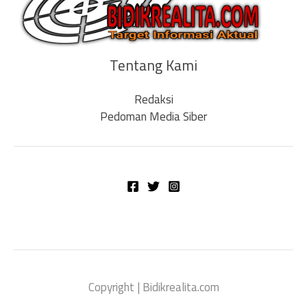
Tentang Kami
Redaksi
Pedoman Media Siber
Copyright | Bidikrealita.com